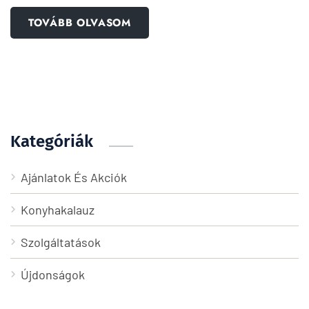
TOVÁBB OLVASOM
Kategóriák
Ajánlatok És Akciók
Konyhakalauz
Szolgáltatások
Újdonságok