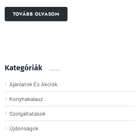
TOVÁBB OLVASOM
Kategóriák
Ajánlatok És Akciók
Konyhakalauz
Szolgáltatások
Újdonságok