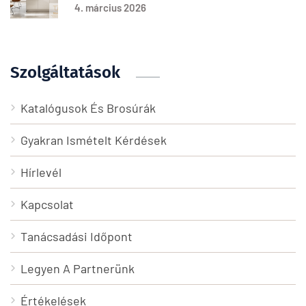
4. március 2026
Szolgáltatások
Katalógusok És Brosúrák
Gyakran Ismételt Kérdések
Hírlevél
Kapcsolat
Tanácsadási Időpont
Legyen A Partnerünk
Értékelések