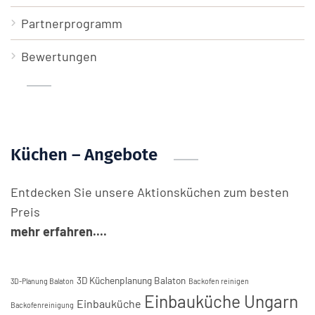
Partnerprogramm
Bewertungen
Küchen – Angebote
Entdecken Sie unsere Aktionsküchen zum besten
Preis
mehr erfahren....
3D Küchenplanung Balaton
3D-Planung Balaton
Backofen reinigen
Einbauküche Ungarn
Einbauküche
Backofenreinigung