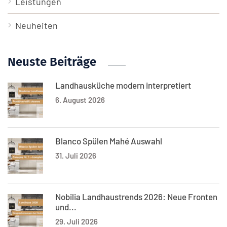
Leistungen
Neuheiten
Neuste Beiträge
Landhausküche modern interpretiert
6. August 2026
Blanco Spülen Mahé Auswahl
31. Juli 2026
Nobilia Landhaustrends 2026: Neue Fronten
und...
29. Juli 2026