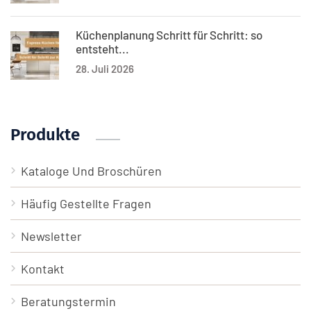
Küchenplanung Schritt für Schritt: so
entsteht...
28. Juli 2026
Produkte
Kataloge Und Broschüren
Häufig Gestellte Fragen
Newsletter
Kontakt
Beratungstermin