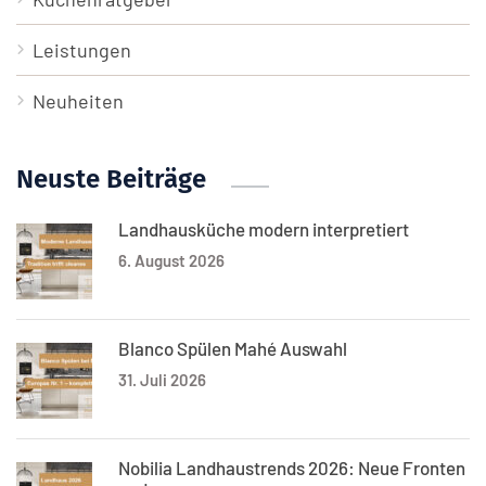
Leistungen
Neuheiten
Neuste Beiträge
Landhausküche modern interpretiert
6. August 2026
Blanco Spülen Mahé Auswahl
31. Juli 2026
Nobilia Landhaustrends 2026: Neue Fronten