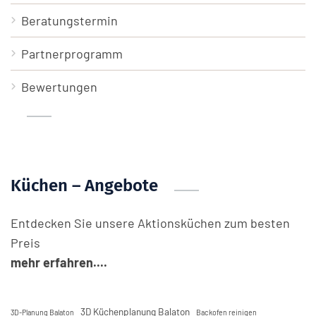
Beratungstermin
Partnerprogramm
Bewertungen
Küchen – Angebote
Entdecken Sie unsere Aktionsküchen zum besten
Preis
mehr erfahren....
3D Küchenplanung Balaton
3D-Planung Balaton
Backofen reinigen