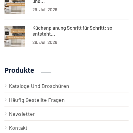
und...
29. Juli 2026
Küchenplanung Schritt für Schritt: so
entsteht...
28. Juli 2026
Produkte
Kataloge Und Broschüren
Häufig Gestellte Fragen
Newsletter
Kontakt