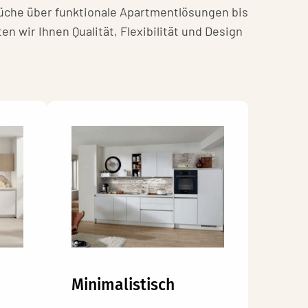
üche über funktionale Apartmentlösungen bis
 wir Ihnen Qualität, Flexibilität und Design
Minimalistisch