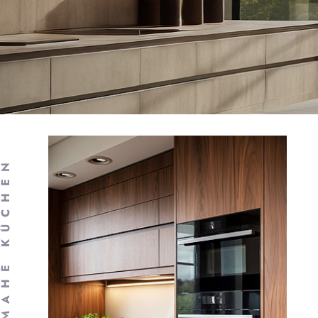
AHÉ KÜCHEN