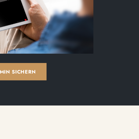
MIN SICHERN