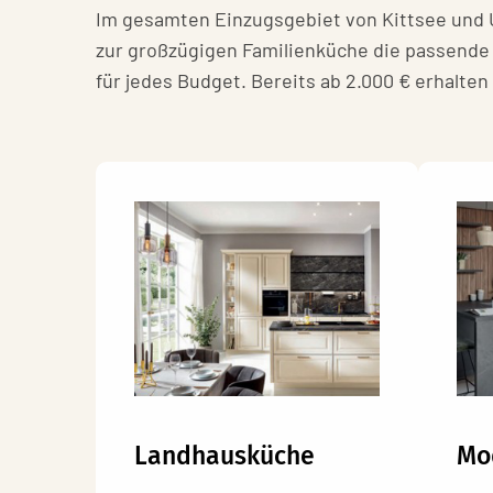
Im gesamten Einzugsgebiet von Kittsee und 
zur großzügigen Familienküche die passende L
für jedes Budget. Bereits ab 2.000 € erhalte
Landhausküche
Mo