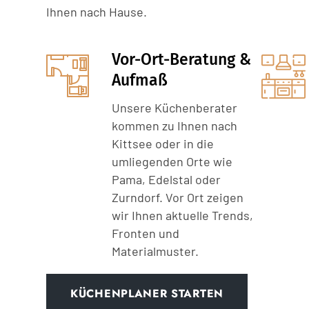
Ihnen nach Hause.
Vor-Ort-Beratung &
Aufmaß
Unsere Küchenberater
kommen zu Ihnen nach
Kittsee oder in die
umliegenden Orte wie
Pama, Edelstal oder
Zurndorf. Vor Ort zeigen
wir Ihnen aktuelle Trends,
Fronten und
Materialmuster.
KÜCHENPLANER STARTEN