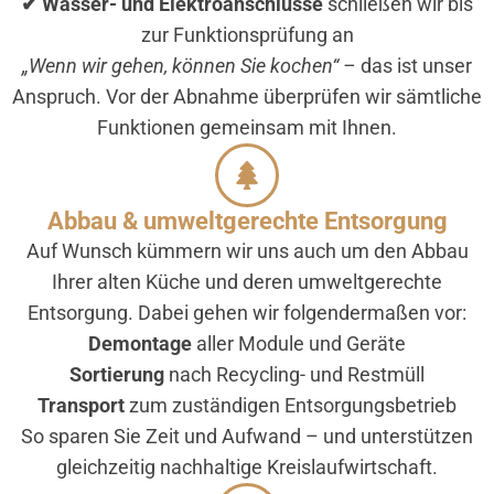
✔ Wasser- und Elektroanschlüsse
schließen wir bis
zur Funktionsprüfung an
„Wenn wir gehen, können Sie kochen“ –
das ist unser
Anspruch. Vor der Abnahme überprüfen wir sämtliche
Funktionen gemeinsam mit Ihnen.
Abbau & umweltgerechte Entsorgung
Auf Wunsch kümmern wir uns auch um den Abbau
Ihrer alten Küche und deren umweltgerechte
Entsorgung. Dabei gehen wir folgendermaßen vor:
Demontage
aller Module und Geräte
Sortierung
nach Recycling- und Restmüll
Transport
zum zuständigen Entsorgungsbetrieb
So sparen Sie Zeit und Aufwand – und unterstützen
gleichzeitig nachhaltige Kreislaufwirtschaft.