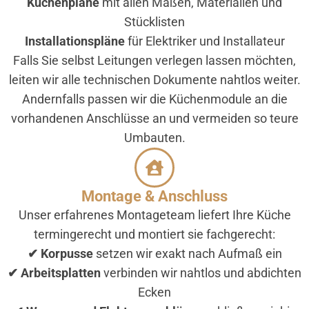
Küchenpläne
mit allen Maßen, Materialien und
Stücklisten
Installationspläne
für Elektriker und Installateur
Falls Sie selbst Leitungen verlegen lassen möchten,
leiten wir alle technischen Dokumente nahtlos weiter.
Andernfalls passen wir die Küchenmodule an die
vorhandenen Anschlüsse an und vermeiden so teure
Umbauten.
Montage & Anschluss
Unser erfahrenes Montageteam liefert Ihre Küche
termingerecht und montiert sie fachgerecht:
✔ Korpusse
setzen wir exakt nach Aufmaß ein
✔ Arbeitsplatten
verbinden wir nahtlos und abdichten
Ecken