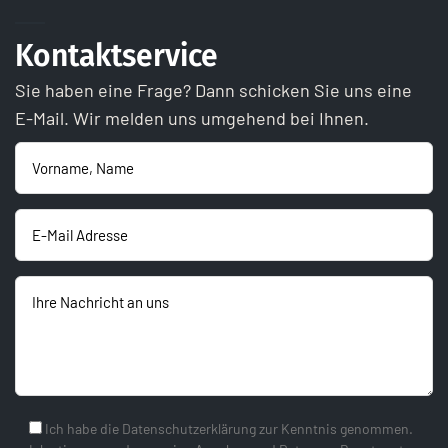
Kontaktservice
Sie haben eine Frage? Dann schicken Sie uns eine
E-Mail. Wir melden uns umgehend bei Ihnen.
Ich habe die Datenschutzerklärung zur Kenntnis genommen.