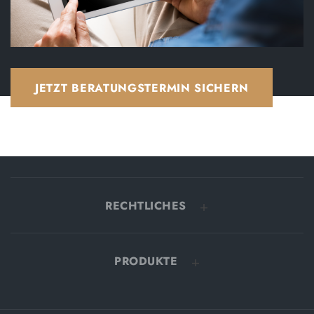
JETZT BERATUNGSTERMIN SICHERN
RECHTLICHES
PRODUKTE