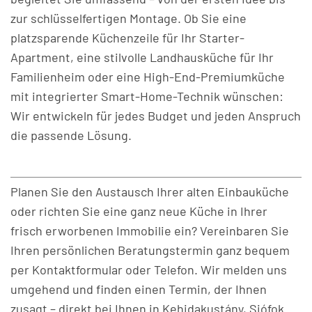
zur schlüsselfertigen Montage. Ob Sie eine
platzsparende Küchenzeile für Ihr Starter-
Apartment, eine stilvolle Landhausküche für Ihr
Familien­heim oder eine High-End-Premiumküche
mit integrierter Smart-Home-Technik wünschen:
Wir entwickeln für jedes Budget und jeden Anspruch
die passende Lösung.
Planen Sie den Austausch Ihrer alten Einbauküche
oder richten Sie eine ganz neue Küche in Ihrer
frisch erworbenen Immobilie ein? Vereinbaren Sie
Ihren persönlichen Beratungstermin ganz bequem
per Kontaktformular oder Telefon. Wir melden uns
umgehend und finden einen Termin, der Ihnen
zusagt – direkt bei Ihnen in Kehidakustány, Siófok