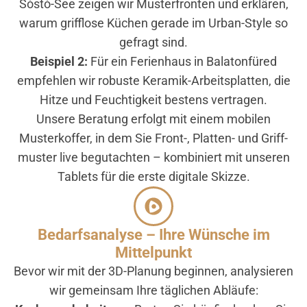
Sóstó-See zeigen wir Musterfronten und erklären,
warum grifflose Küchen gerade im Urban-Style so
gefragt sind.
Beispiel 2:
Für ein Ferienhaus in Balatonfüred
empfehlen wir robuste Keramik-Arbeitsplatten, die
Hitze und Feuchtigkeit bestens vertragen.
Unsere Beratung erfolgt mit einem mobilen
Musterkoffer, in dem Sie Front-, Platten- und Griff­
muster live begutachten – kombiniert mit unseren
Tablets für die erste digitale Skizze.
Bedarfsanalyse – Ihre Wünsche im
Mittelpunkt
Bevor wir mit der 3D-Planung beginnen, analysieren
wir gemeinsam Ihre täglichen Abläufe: