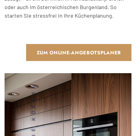
oder auch im österreichischen Burgenland. So
starten Sie stressfrei in Ihre Küchenplanung.
ZUM ONLINE-ANGEBOTSPLANER
MAHÈ KÜCHEN