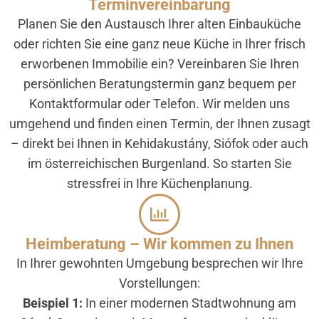
Terminvereinbarung
Planen Sie den Austausch Ihrer alten Einbauküche
oder richten Sie eine ganz neue Küche in Ihrer frisch
erworbenen Immobilie ein? Vereinbaren Sie Ihren
persönlichen Beratungstermin ganz bequem per
Kontaktformular oder Telefon. Wir melden uns
umgehend und finden einen Termin, der Ihnen zusagt
– direkt bei Ihnen in Kehidakustány, Siófok oder auch
im österreichischen Burgenland. So starten Sie
stressfrei in Ihre Küchenplanung.
Heimberatung – Wir kommen zu Ihnen
In Ihrer gewohnten Umgebung besprechen wir Ihre
Vorstellungen:
Beispiel 1:
In einer modernen Stadtwohnung am