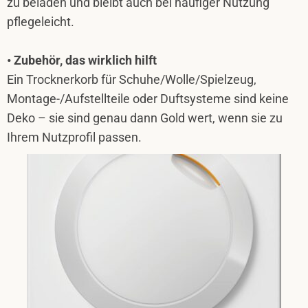
zu beladen und bleibt auch bei häufiger Nutzung
pflegeleicht.
• Zubehör, das wirklich hilft
Ein Trocknerkorb für Schuhe/Wolle/Spielzeug,
Montage-/Aufstellteile oder Duftsysteme sind keine
Deko – sie sind genau dann Gold wert, wenn sie zu
Ihrem Nutzprofil passen.