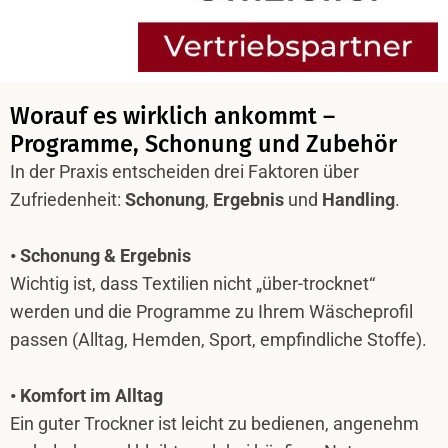
Worauf es wirklich ankommt –
Programme, Schonung und Zubehör
In der Praxis entscheiden drei Faktoren über
Zufriedenheit:
Schonung
,
Ergebnis
und
Handling
.
• Schonung & Ergebnis
Wichtig ist, dass Textilien nicht „über-trocknet“
werden und die Programme zu Ihrem Wäscheprofil
passen (Alltag, Hemden, Sport, empfindliche Stoffe).
• Komfort im Alltag
Ein guter Trockner ist leicht zu bedienen, angenehm