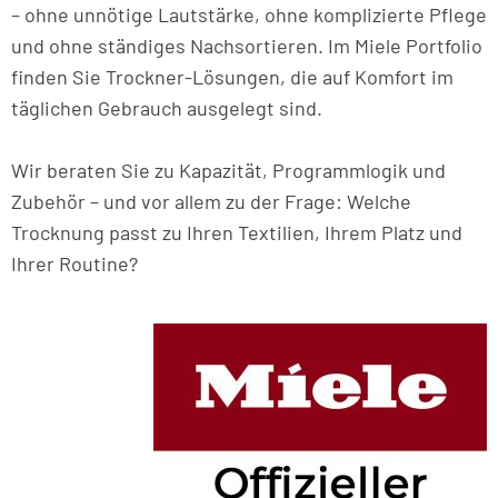
– ohne unnötige Lautstärke, ohne komplizierte Pflege
und ohne ständiges Nachsortieren. Im Miele Portfolio
finden Sie Trockner-Lösungen, die auf Komfort im
täglichen Gebrauch ausgelegt sind.
Wir beraten Sie zu Kapazität, Programmlogik und
Zubehör – und vor allem zu der Frage: Welche
Trocknung passt zu Ihren Textilien, Ihrem Platz und
Ihrer Routine?