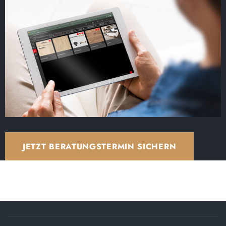
JETZT BERATUNGSTERMIN SICHERN