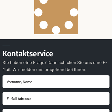
Kontaktservice
Sie haben eine Frage? Dann schicken Sie uns eine E-
Mail. Wir melden uns umgehend bei Ihnen.