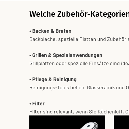
Welche Zubehör-Kategorien 
• Backen & Braten
Backbleche, spezielle Platten und Zubehör
• Grillen & Spezialanwendungen
Grillplatten oder spezielle Einsätze sind i
• Pflege & Reinigung
Reinigungs-Tools helfen, Glaskeramik und 
• Filter
Filter sind relevant, wenn Sie Küchenluft,