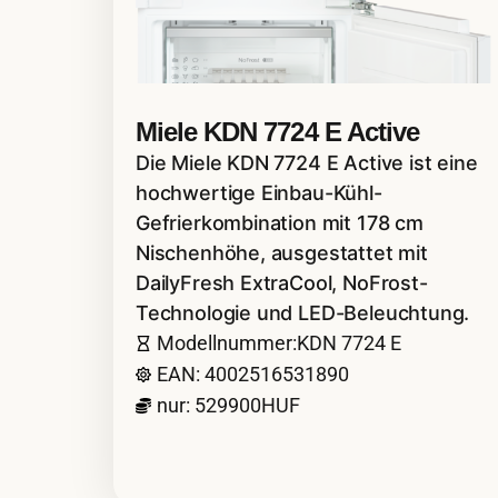
Miele KDN 7724 E Active
Die Miele KDN 7724 E Active ist eine
hochwertige Einbau-Kühl-
Gefrierkombination mit 178 cm
Nischenhöhe, ausgestattet mit
DailyFresh ExtraCool, NoFrost-
Technologie und LED-Beleuchtung.
Modellnummer:KDN 7724 E
EAN: 4002516531890
nur: 529900HUF