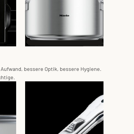
 Aufwand, bessere Optik, bessere Hygiene.
chtige.