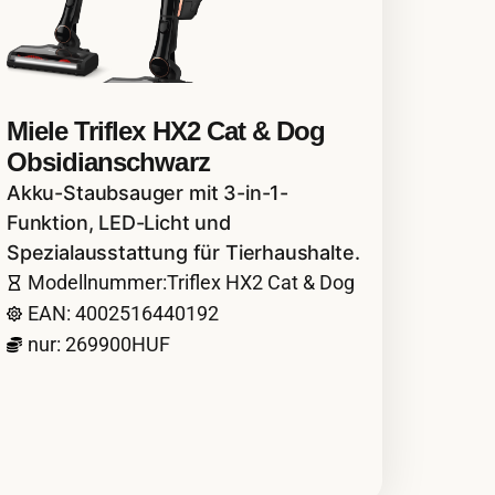
Miele Triflex HX2 Cat & Dog
Obsidianschwarz
Akku-Staubsauger mit 3-in-1-
Funktion, LED-Licht und
Spezialausstattung für Tierhaushalte.
Modellnummer:Triflex HX2 Cat & Dog
EAN: 4002516440192
nur: 269900HUF