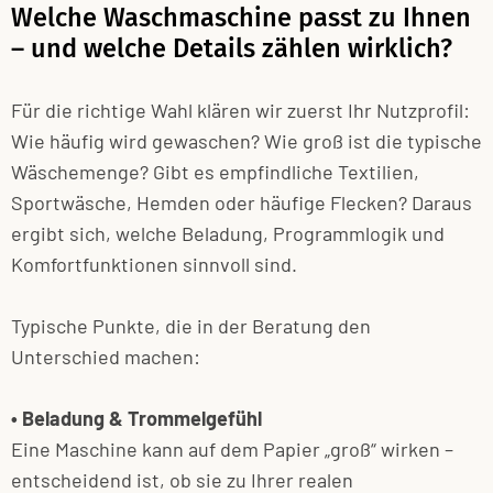
Welche Waschmaschine passt zu Ihnen
– und welche Details zählen wirklich?
Für die richtige Wahl klären wir zuerst Ihr Nutzprofil:
Wie häufig wird gewaschen? Wie groß ist die typische
Wäschemenge? Gibt es empfindliche Textilien,
Sportwäsche, Hemden oder häufige Flecken? Daraus
ergibt sich, welche Beladung, Programmlogik und
Komfortfunktionen sinnvoll sind.
Typische Punkte, die in der Beratung den
Unterschied machen:
• Beladung & Trommelgefühl
Eine Maschine kann auf dem Papier „groß“ wirken –
entscheidend ist, ob sie zu Ihrer realen