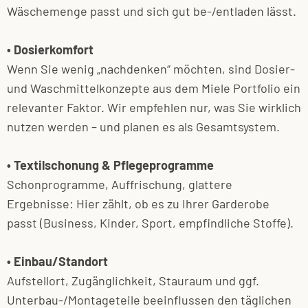
Wäschemenge passt und sich gut be-/entladen lässt.
• Dosierkomfort
Wenn Sie wenig „nachdenken“ möchten, sind Dosier-
und Waschmittelkonzepte aus dem Miele Portfolio ein
relevanter Faktor. Wir empfehlen nur, was Sie wirklich
nutzen werden – und planen es als Gesamtsystem.
• Textilschonung & Pflegeprogramme
Schonprogramme, Auffrischung, glattere
Ergebnisse: Hier zählt, ob es zu Ihrer Garderobe
passt (Business, Kinder, Sport, empfindliche Stoffe).
• Einbau/Standort
Aufstellort, Zugänglichkeit, Stauraum und ggf.
Unterbau-/Montageteile beeinflussen den täglichen