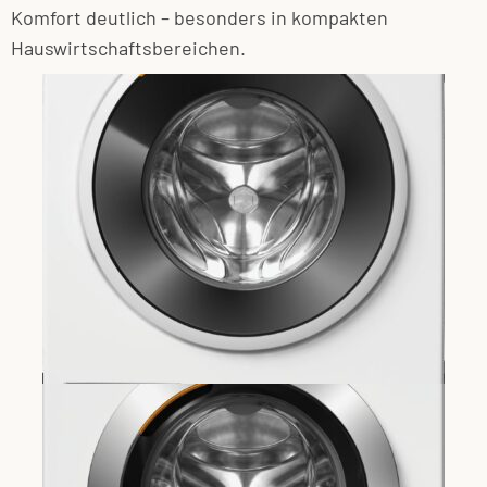
Komfort deutlich – besonders in kompakten
Hauswirtschaftsbereichen.