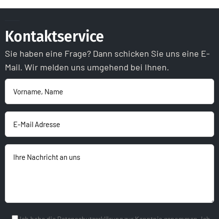
Kontaktservice
Sie haben eine Frage? Dann schicken Sie uns eine E-
Mail. Wir melden uns umgehend bei Ihnen.
Ich habe die Datenschutzerklärung zur Kenntnis genommen. Ich