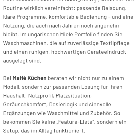
Routine wirklich vereinfacht: passende Beladung,
klare Programme, komfortable Bedienung – und eine
Nutzung, die auch nach Jahren noch angenehm
bleibt. Im ungarischen Miele Portfolio finden Sie
Waschmaschinen, die auf zuverlässige Textilpflege
und einen ruhigen, hochwertigen Geräteeindruck
ausgelegt sind.
Bei
MaHé Küchen
beraten wir nicht nur zu einem
Modell, sondern zur passenden Lösung für Ihren
Haushalt: Nutzprofil, Platzsituation,
Geräuschkomfort, Dosierlogik und sinnvolle
Ergänzungen wie Waschmittel und Zubehör. So
bekommen Sie keine „Feature-Liste“, sondern ein
Setup, das im Alltag funktioniert.