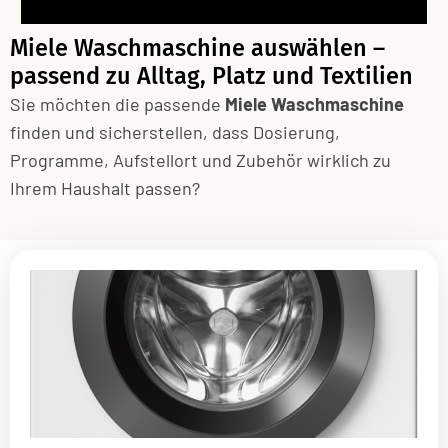
Miele Waschmaschine auswählen –
passend zu Alltag, Platz und Textilien
Sie möchten die passende
Miele Waschmaschine
finden und sicherstellen, dass Dosierung,
Programme, Aufstellort und Zubehör wirklich zu
Ihrem Haushalt passen?