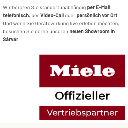
Wir beraten Sie standortunabhängig
per E-Mail
,
telefonisch
, per
Video-Call
oder
persönlich vor Ort
.
Und wenn Sie Gerätewirkung live erleben möchten,
besuchen Sie gerne unseren
neuen Showroom in
Sárvár
.