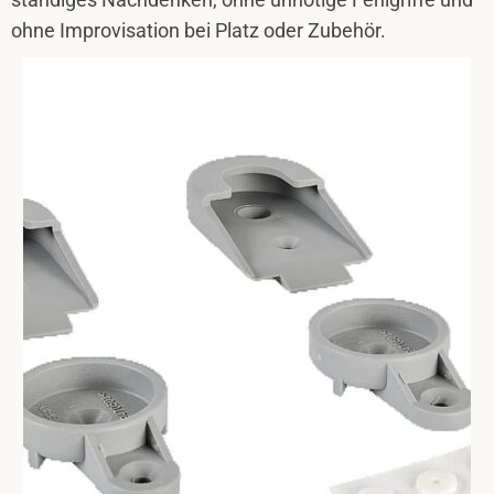
ohne Improvisation bei Platz oder Zubehör.