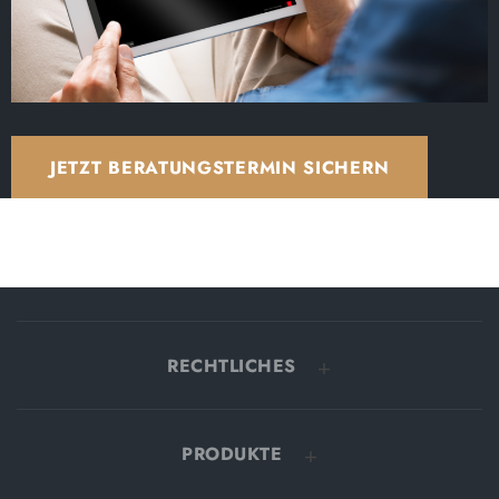
JETZT BERATUNGSTERMIN SICHERN
RECHTLICHES
PRODUKTE