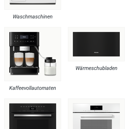
Waschmaschinen
Wärmeschubladen
Kaffeevollautomaten