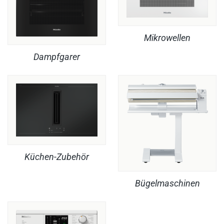
Mikrowellen
Dampfgarer
Küchen-Zubehör
Bügelmaschinen