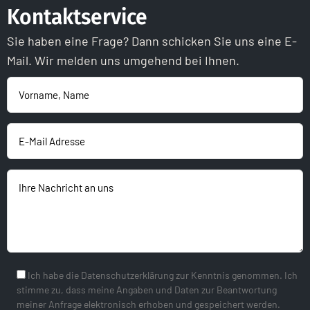
Kontaktservice
Sie haben eine Frage? Dann schicken Sie uns eine E-
Mail. Wir melden uns umgehend bei Ihnen.
Ich habe die Datenschutzerklärung zur Kenntnis genommen. Ich
stimme zu, dass meine Angaben und Daten zur Beantwortung
meiner Anfrage elektronisch erhoben und gespeichert werden.