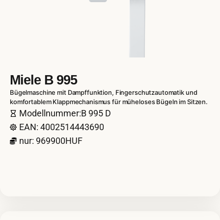
Miele B 995
Bügelmaschine mit Dampffunktion, Fingerschutzautomatik und
komfortablem Klappmechanismus für müheloses Bügeln im Sitzen.
Modellnummer:B 995 D
EAN: 4002514443690
nur: 969900HUF