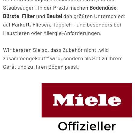
Staubsauger“. In der Praxis machen
Bodendüse
,
Bürste
,
Filter
und
Beutel
den größten Unterschied:
auf Parkett, Fliesen, Teppich – und besonders bei
Haustieren oder Allergie-Anforderungen.
Wir beraten Sie so, dass Zubehör nicht „wild
zusammengekauft“ wird, sondern als Set zu Ihrem
Gerät und zu Ihren Böden passt.