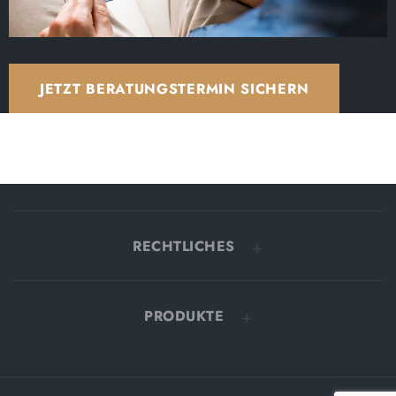
JETZT BERATUNGSTERMIN SICHERN
RECHTLICHES
PRODUKTE