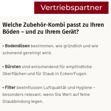
Welche Zubehör-Kombi passt zu Ihren
Böden – und zu Ihrem Gerät?
• Bodendüsen
bestimmen, wie gründlich und wie
schonend gereinigt wird.
• Bürsten
sind entscheidend für empfindliche
Oberflächen und für Staub in Ecken/Fugen.
• Filter
beeinflussen Luftqualität und Hygiene –
besonders relevant, wenn Sie Wert auf feine
Staubbindung legen.