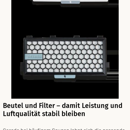
Beutel und Filter – damit Leistung und
Luftqualität stabil bleiben