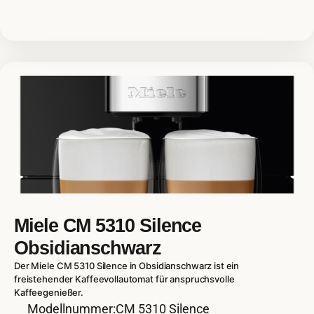
Miele CM 5310 Silence
Obsidianschwarz
Der Miele CM 5310 Silence in Obsidianschwarz ist ein
freistehender Kaffeevollautomat für anspruchsvolle
Kaffeegenießer.
Modellnummer:CM 5310 Silence