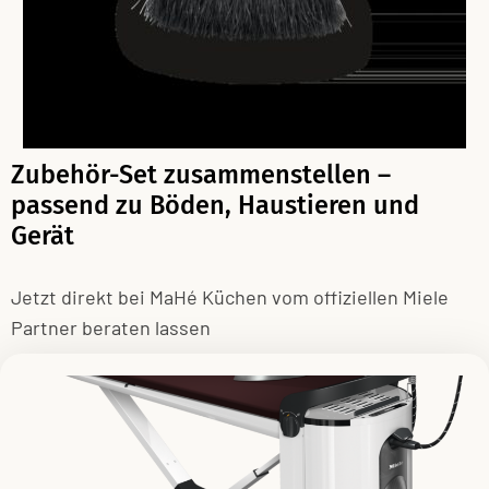
Zubehör-Set zusammenstellen –
passend zu Böden, Haustieren und
Gerät
Jetzt direkt bei MaHé Küchen vom offiziellen Miele
Partner beraten lassen