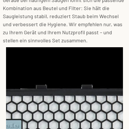
Gerade bei häufigem Saugen lohnt sich die passende
Kombination aus Beutel und Filter: Sie hält die
Saugleistung stabil, reduziert Staub beim Wechsel
und verbessert die Hygiene. Wir empfehlen nur, was
zu Ihrem Gerät und Ihrem Nutzprofil passt – und
stellen ein sinnvolles Set zusammen.