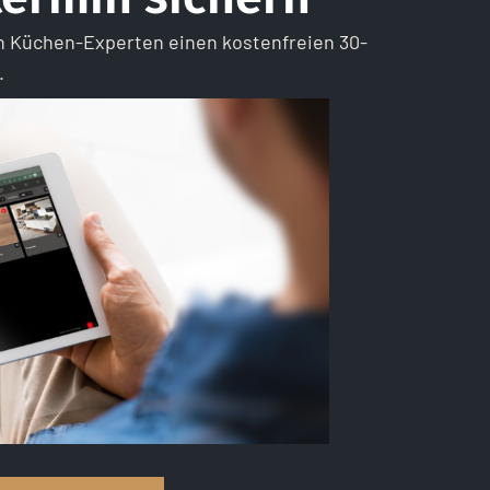
n Küchen-Experten einen kostenfreien 30-
.