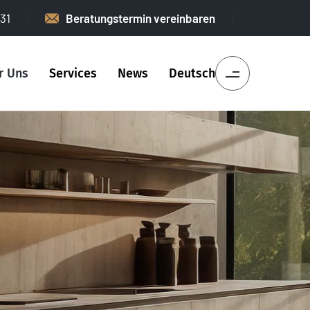
31
Beratungstermin vereinbaren
r Uns
Services
News
Deutsch