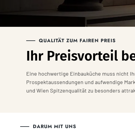
QUALITÄT ZUM FAIREN PREIS
Ihr Preisvorteil 
Eine hochwertige Einbauküche muss nicht Ih
Prospektaussendungen und aufwendige Marketi
und Wien Spitzenqualität zu besonders attrak
DARUM MIT UNS