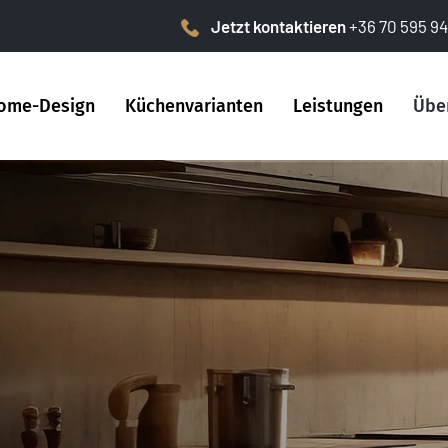
Jetzt kontaktieren
+36 70 595 94
ome-Design
Küchenvarianten
Leistungen
Übe