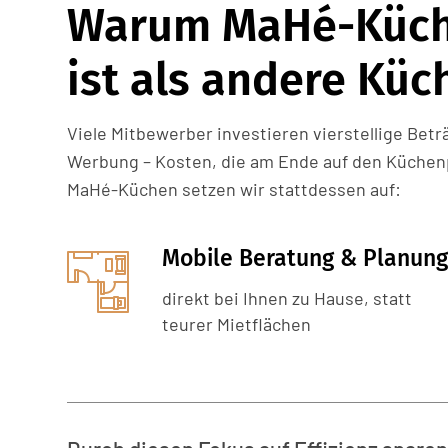
Warum MaHé-Küch
ist als andere Kü
Viele Mitbewerber investieren vierstellige Be
Werbung – Kosten, die am Ende auf den Küchen
MaHé-Küchen setzen wir stattdessen auf:
Mobile Beratung & Planung
direkt bei Ihnen zu Hause, statt
teurer Mietflächen