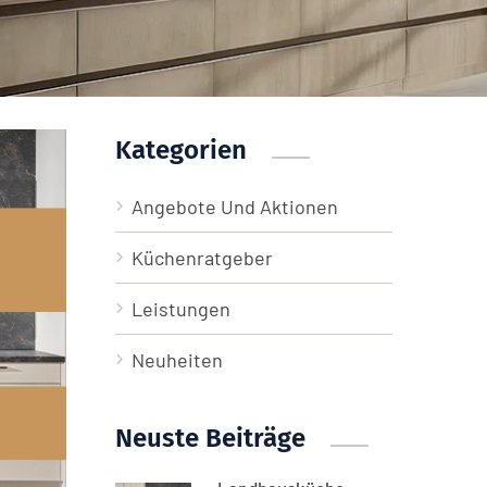
Kategorien
Angebote Und Aktionen
Küchenratgeber
Leistungen
Neuheiten
Neuste Beiträge