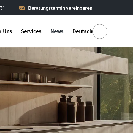
31
Beratungstermin vereinbaren
r Uns
Services
News
Deutsch