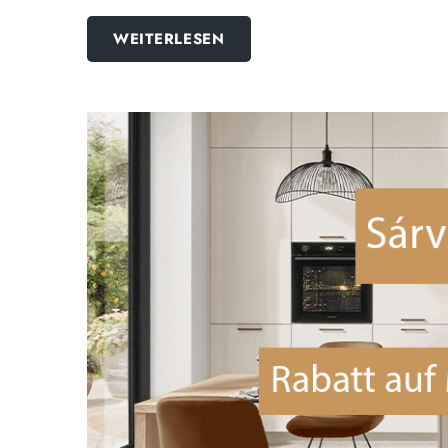
WEITERLESEN