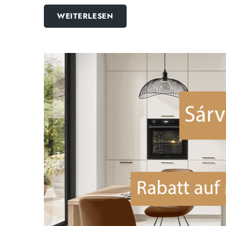
WEITERLESEN