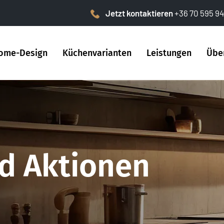
Jetzt kontaktieren
+36 70 595 94
ome-Design
Küchenvarianten
Leistungen
Übe
d Aktionen