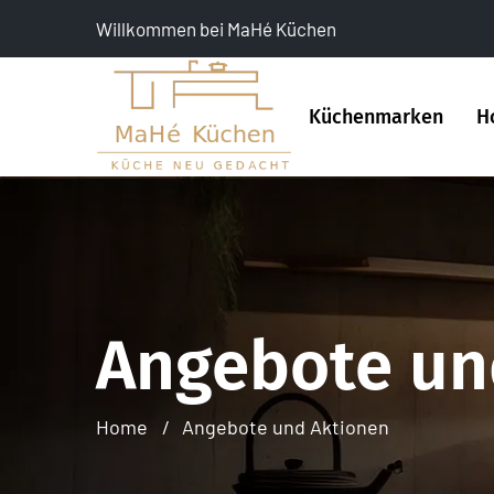
Willkommen bei MaHé Küchen
Küchenmarken
H
Angebote un
Home
Angebote und Aktionen