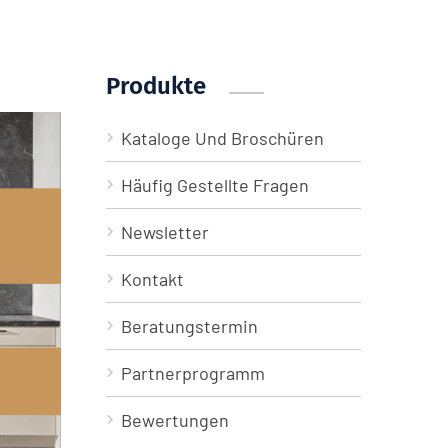
Produkte
Kataloge Und Broschüren
Häufig Gestellte Fragen
Newsletter
Kontakt
Beratungstermin
Partnerprogramm
Bewertungen