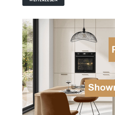
WEITERLESEN