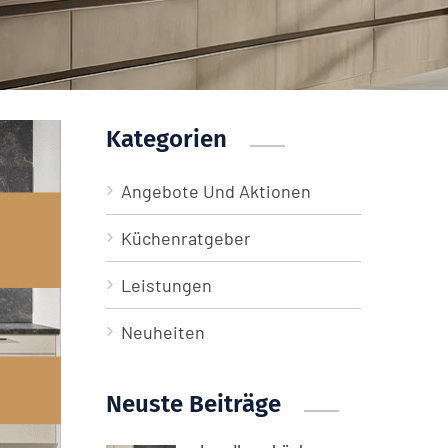
Kategorien
Angebote Und Aktionen
Küchenratgeber
Leistungen
Neuheiten
Neuste Beiträge