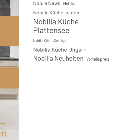
Nobila News
Nobilia
Nobilia Küche kaufen
Nobilia Küche
Plattensee
Nobilia Küche Schräge
Nobilia Küche Ungarn
Nobilia Neuheiten
Vorteilspreis