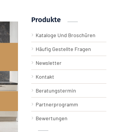
Produkte
Kataloge Und Broschüren
Häufig Gestellte Fragen
Newsletter
Kontakt
Beratungstermin
Partnerprogramm
Bewertungen