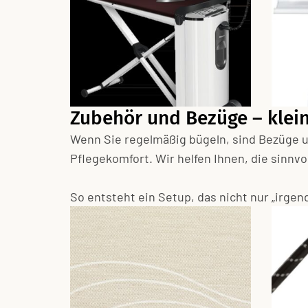
Zubehör und Bezüge – klein
Wenn Sie regelmäßig bügeln, sind Bezüge u
Pflegekomfort. Wir helfen Ihnen, die sinn
So entsteht ein Setup, das nicht nur „irge