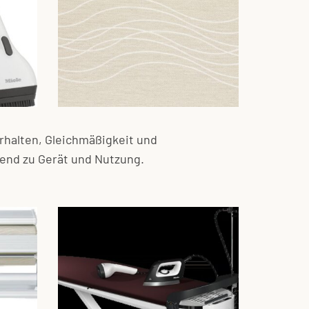
rhalten, Gleichmäßigkeit und
send zu Gerät und Nutzung.