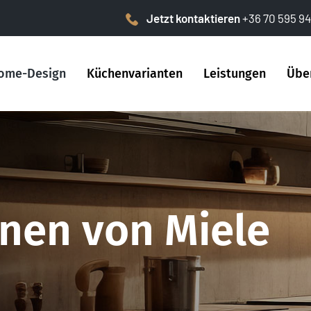
Jetzt kontaktieren
+36 70 595 94
ome-Design
Küchenvarianten
Leistungen
Übe
nen von Miele