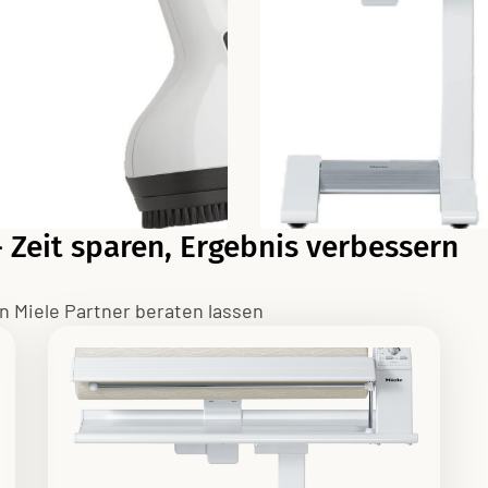
 Zeit sparen, Ergebnis verbessern
en Miele Partner beraten lassen