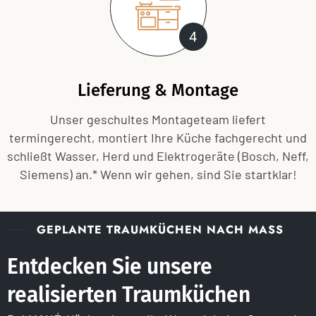
4
Lieferung & Montage
Unser geschultes Montageteam liefert
termingerecht, montiert Ihre Küche fachgerecht und
schließt Wasser, Herd und Elektrogeräte (Bosch, Neff,
Siemens) an.* Wenn wir gehen, sind Sie startklar!
GEPLANTE TRAUMKÜCHEN NACH MASS
Entdecken Sie unsere
realisierten Traumküchen