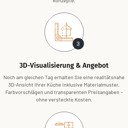
konzepte.
3
3D-Visualisierung & Angebot
Noch am gleichen Tag erhalten Sie eine realitätsnahe
3D-Ansicht Ihrer Küche inklusive Material­muster,
Farbvorschlägen und transparenten Preisangaben –
ohne versteckte Kosten.