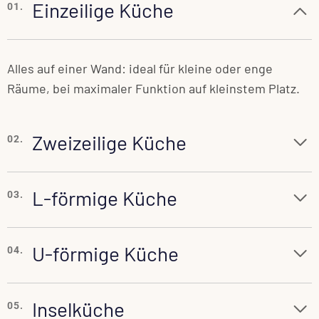
Einzeilige Küche
01.
Alles auf einer Wand: ideal für kleine oder enge
Räume, bei maximaler Funktion auf kleinstem Platz.
Zweizeilige Küche
02.
L-förmige Küche
03.
U-förmige Küche
04.
Inselküche
05.