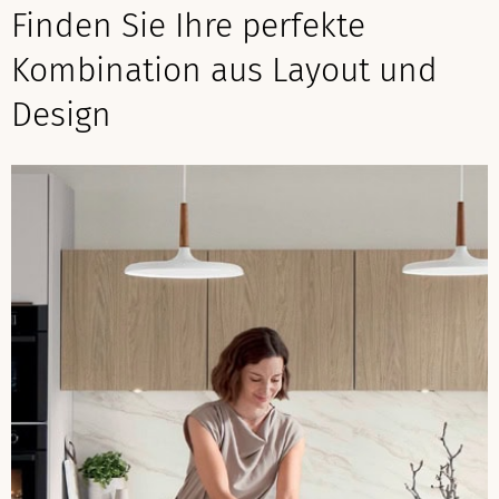
Finden Sie Ihre perfekte
Kombination aus Layout und
Design