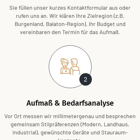
Sie füllen unser kurzes Kontaktformular aus oder
rufen uns an. Wir klären Ihre Zielregion (z.B.
Burgenland, Balaton-Region), Ihr Budget und
vereinbaren den Termin für das Aufmaß.
2
Aufmaß & Bedarfsanalyse
Vor Ort messen wir millimetergenau und besprechen
gemeinsam Stil­präferenzen (Modern, Landhaus,
Industrial), gewünschte Geräte und Stauraum­