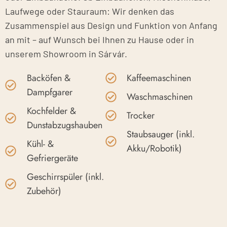
Laufwege oder Stauraum: Wir denken das
Zusammenspiel aus Design und Funktion von Anfang
an mit – auf Wunsch bei Ihnen zu Hause oder in
unserem Showroom in Sárvár.
Backöfen &
Kaffeemaschinen
Dampfgarer
Waschmaschinen
Kochfelder &
Trocker
Dunstabzugshauben
Staubsauger (inkl.
Kühl- &
Akku/Robotik)
Gefriergeräte
Geschirrspüler (inkl.
Zubehör)