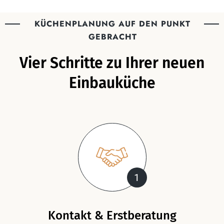
KÜCHENPLANUNG AUF DEN PUNKT
GEBRACHT
Vier Schritte zu Ihrer neuen
Einbauküche
1
Kontakt & Erstberatung