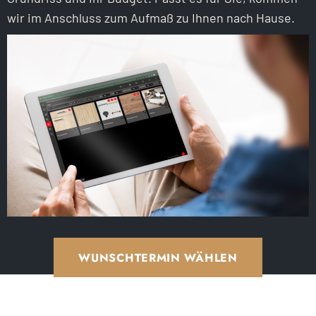
wir im Anschluss zum Aufmaß zu Ihnen nach Hause.
WUNSCHTERMIN WÄHLEN