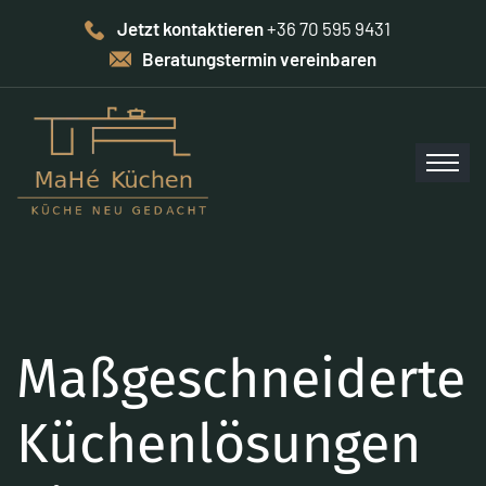
Jetzt kontaktieren
+36 70 595 9431
Beratungstermin vereinbaren
Maßgeschneiderte
Küchenlösungen