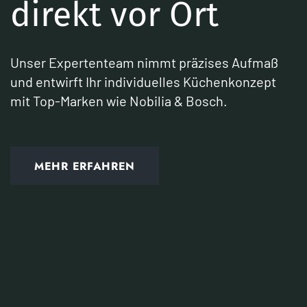
direkt vor Ort
Unser Expertenteam nimmt präzises Aufmaß
und entwirft Ihr individuelles Küchenkonzept
mit Top-Marken wie Nobilia & Bosch.
MEHR ERFAHREN