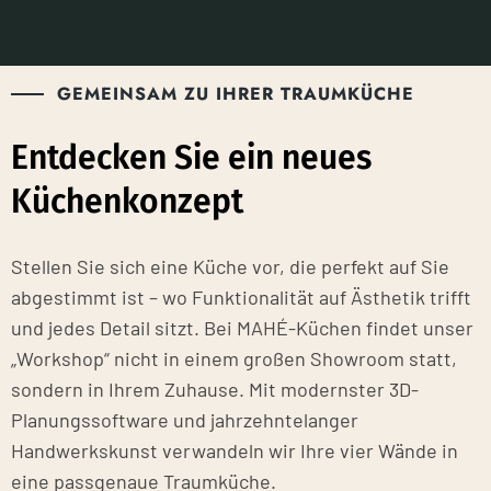
GEMEINSAM ZU IHRER TRAUMKÜCHE
Entdecken Sie ein neues
Küchenkonzept
Stellen Sie sich eine Küche vor, die perfekt auf Sie
abgestimmt ist – wo Funktionalität auf Ästhetik trifft
und jedes Detail sitzt. Bei MAHÉ-Küchen findet unser
„Workshop“ nicht in einem großen Showroom statt,
sondern in Ihrem Zuhause. Mit modernster 3D-
Planungssoftware und jahrzehntelanger
Handwerkskunst verwandeln wir Ihre vier Wände in
eine passgenaue Traumküche.