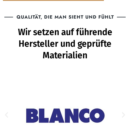
QUALITÄT, DIE MAN SIEHT UND FÜHLT
Wir setzen auf führende
Hersteller und geprüfte
Materialien