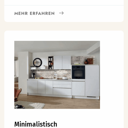
MEHR ERFAHREN
Minimalistisch