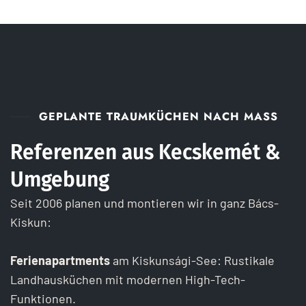
GEPLANTE TRAUMKÜCHEN NACH MASS
Referenzen aus Kecskemét &
Umgebung
Seit 2006 planen und montieren wir in ganz Bács-
Kiskun:
Ferienapartments
am Kiskunsági-See: Rustikale
Landhausküchen mit modernen High-Tech-
Funktionen.