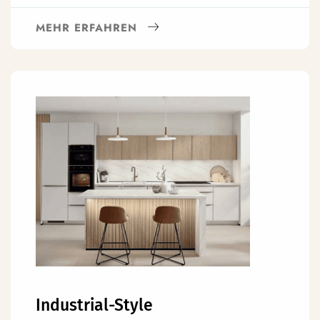
MEHR ERFAHREN
Industrial-Style