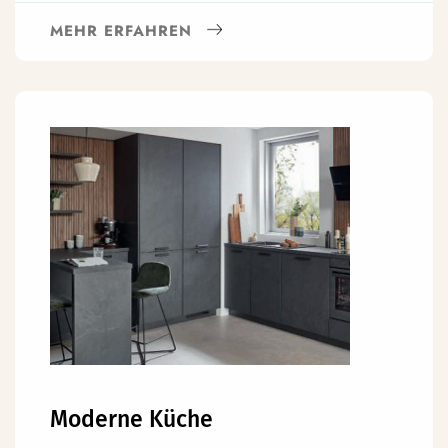
MEHR ERFAHREN
Moderne Küche