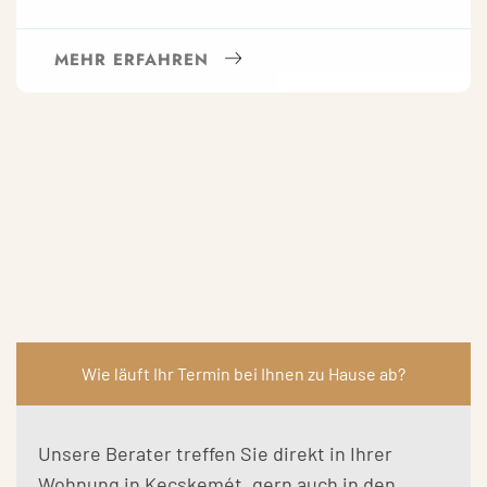
MEHR ERFAHREN
Wie läuft Ihr Termin bei Ihnen zu Hause ab?
Unsere Berater treffen Sie direkt in Ihrer
Wohnung in Kecskemét, gern auch in den