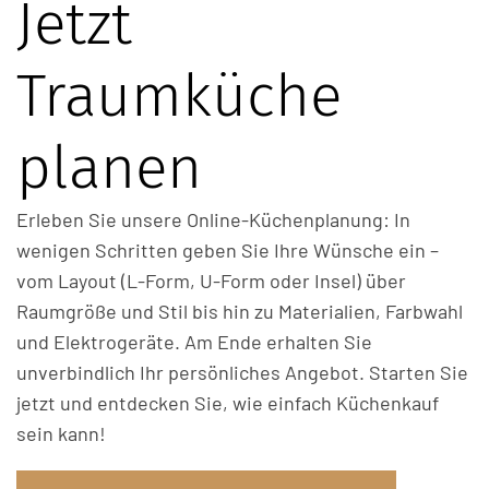
Jetzt
Traumküche
planen
Erleben Sie unsere Online-Küchenplanung: In
wenigen Schritten geben Sie Ihre Wünsche ein –
vom Layout (L-Form, U-Form oder Insel) über
Raumgröße und Stil bis hin zu Materialien, Farbwahl
und Elektrogeräte. Am Ende erhalten Sie
unverbindlich Ihr persönliches Angebot. Starten Sie
jetzt und entdecken Sie, wie einfach Küchenkauf
sein kann!