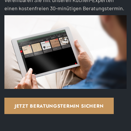
einen kostenfreien 30-minütigen Beratungstermin.
JETZT BERATUNGSTERMIN SICHERN