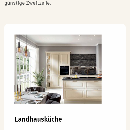
günstige Zweitzeile.
Landhausküche