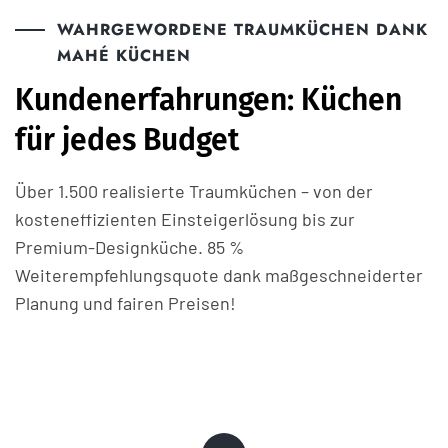
WAHRGEWORDENE TRAUMKÜCHEN DANK
MAHÉ KÜCHEN
Kundenerfahrungen: Küchen
für jedes Budget
Über 1.500 realisierte Traumküchen – von der
kosteneffizienten Einsteigerlösung bis zur
Premium-Designküche. 85 %
Weiterempfehlungsquote dank maßgeschneiderter
Planung und fairen Preisen!