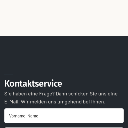
Kontaktservice
Sie haben eine Frage? Dann schicken Sie uns eine
E-Mail. Wir melden uns umgehend bei Ihnen.