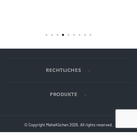
RECHTLICHES
PRODUKTE
© Copyright MaheKüchen 2026. All rights reserved.