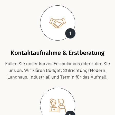
1
Kontaktaufnahme & Erstberatung
Füllen Sie unser kurzes Formular aus oder rufen Sie
uns an. Wir klären Budget, Stilrichtung (Modern,
Landhaus, Industrial) und Termin für das Aufmaß.