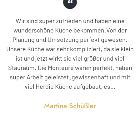
Wir sind super zufrieden und haben eine
wunderschöne Küche bekommen.Von der
Planung und Umsetzung perfekt gewesen.
Unsere Küche war sehr kompliziert, da sie klein
ist und jetzt wirkt sie viel größer und viel
Stauraum. Die Monteure waren perfekt, haben
super Arbeit geleistet ,gewissenhaft und mit
viel Herdie Küche aufgebaut, es…
Martina Schüßler