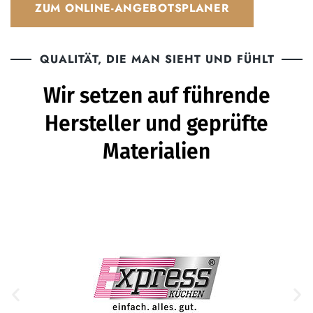
ZUM ONLINE-ANGEBOTSPLANER
QUALITÄT, DIE MAN SIEHT UND FÜHLT
Wir setzen auf führende
Hersteller und geprüfte
Materialien