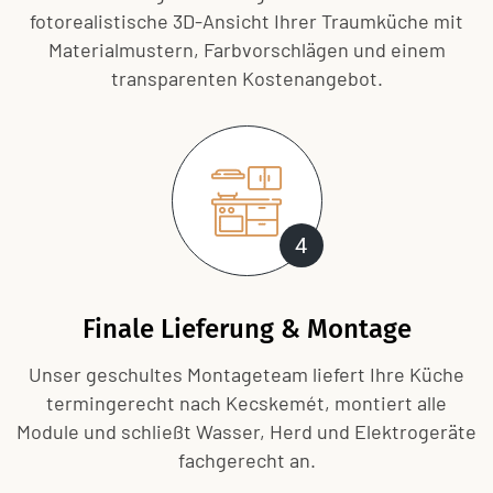
fotorealistische 3D-Ansicht Ihrer Traum­küche mit
Materialmustern, Farbvorschlägen und einem
transparenten Kosten­angebot.
4
Finale Lieferung & Montage
Unser geschultes Montageteam liefert Ihre Küche
termingerecht nach Kecskemét, montiert alle
Module und schließt Wasser, Herd und Elektrogeräte
fachgerecht an.