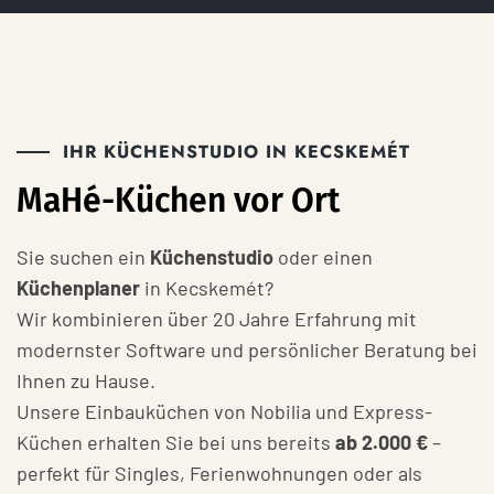
IHR KÜCHENSTUDIO IN KECSKEMÉT
MaHé-Küchen vor Ort
Sie suchen ein
Küchenstudio
oder einen
Küchenplaner
in Kecskemét?
Wir kombinieren über 20 Jahre Erfahrung mit
modernster Software und persönlicher Beratung bei
Ihnen zu Hause.
Unsere Einbauküchen von Nobilia und Express-
Küchen erhalten Sie bei uns bereits
ab 2.000 €
–
perfekt für Singles, Ferienwohnungen oder als