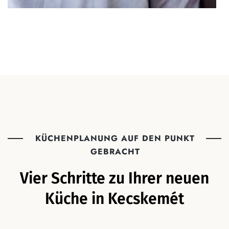
KÜCHENPLANUNG AUF DEN PUNKT
GEBRACHT
Vier Schritte zu Ihrer neuen
Küche in Kecskemét