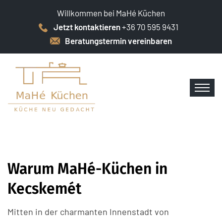
Willkommen bei MaHé Küchen
Jetzt kontaktieren
+36 70 595 9431
Beratungstermin vereinbaren
Warum MaHé-Küchen in
Kecskemét
Mitten in der charmanten Innenstadt von