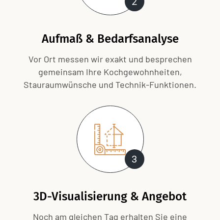
2
Aufmaß & Bedarfsanalyse
Vor Ort messen wir exakt und besprechen
gemeinsam Ihre Kochgewohnheiten,
Stauraumwünsche und Technik-Funktionen.
3
3D-Visualisierung & Angebot
Noch am gleichen Tag erhalten Sie eine