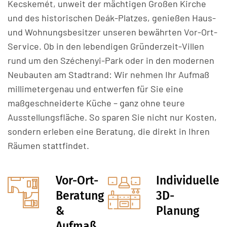
Kecskemét, unweit der mächtigen Großen Kirche
und des historischen Deák-Platzes, genießen Haus-
und Wohnungsbesitzer unseren bewährten Vor-Ort-
Service. Ob in den lebendigen Gründerzeit-Villen
rund um den Széchenyi-Park oder in den modernen
Neubauten am Stadtrand: Wir nehmen Ihr Aufmaß
millimetergenau und entwerfen für Sie eine
maßgeschneiderte Küche – ganz ohne teure
Ausstellungsfläche. So sparen Sie nicht nur Kosten,
sondern erleben eine Beratung, die direkt in Ihren
Räumen stattfindet.
Vor-Ort-
Individuelle
Beratung
3D-
&
Planung
Aufmaß