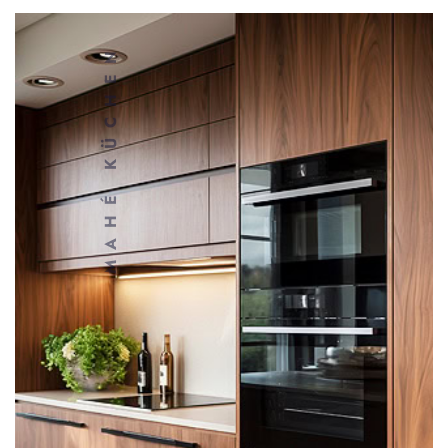
MAHÉ KÜCHEN