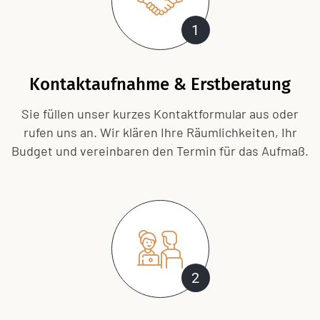
1
Kontaktaufnahme & Erstberatung
Sie füllen unser kurzes Kontaktformular aus oder
rufen uns an. Wir klären Ihre Räumlichkeiten, Ihr
Budget und vereinbaren den Termin für das Aufmaß.
2