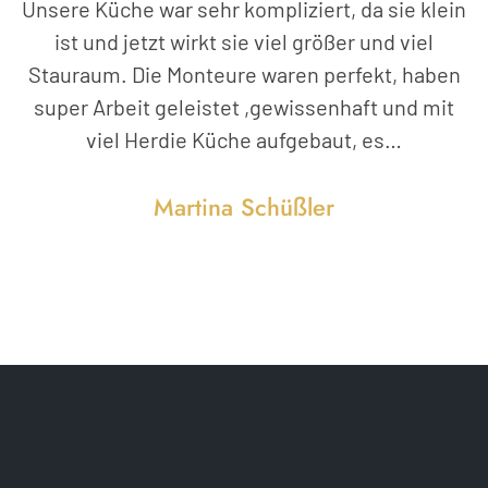
Unsere Küche war sehr kompliziert, da sie klein
ist und jetzt wirkt sie viel größer und viel
Stauraum. Die Monteure waren perfekt, haben
super Arbeit geleistet ,gewissenhaft und mit
viel Herdie Küche aufgebaut, es…
Martina Schüßler