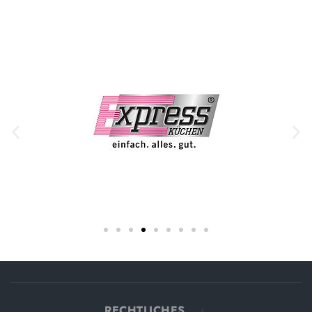
RECHTLICHES