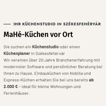
IHR KÜCHENSTUDIO IN SZÉKESFEHÉRVÁR
MaHé-Küchen vor Ort
Sie suchen ein
Küchenstudio
oder einen
Küchenplaner
in Székesfehérvár
Wir vereinen über 20 Jahre Branchenerfahrung mit
modernster Software und persönlicher Beratung bei
Ihnen zu Hause. Einbauküchen von Nobilia und
Express-Küchen erhalten Sie bei uns bereits
ab
2.000 €
– ideal für kleine Wohnungen und
Ferienhäuser.