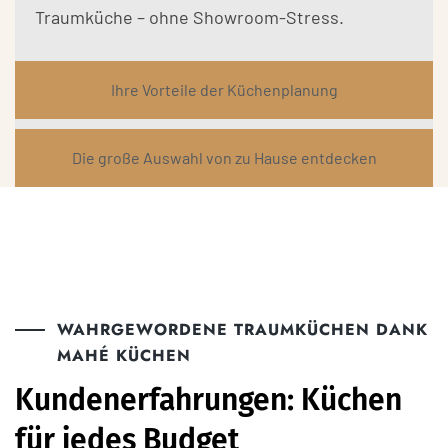
Traumküche – ohne Showroom-Stress.
Ihre Vorteile der Küchenplanung
Die große Auswahl von zu Hause entdecken
WAHRGEWORDENE TRAUMKÜCHEN DANK
MAHÉ KÜCHEN
Kundenerfahrungen: Küchen
für jedes Budget