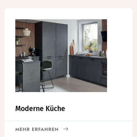
Moderne Küche
MEHR ERFAHREN