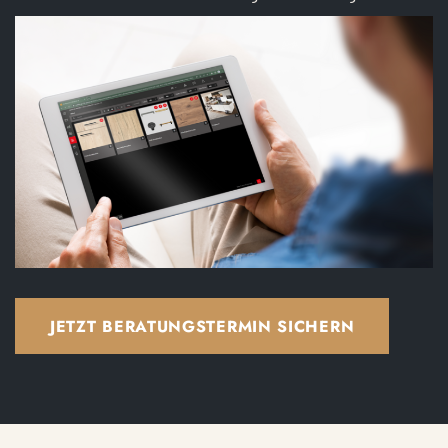
JETZT BERATUNGSTERMIN SICHERN