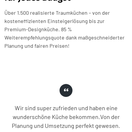
Über 1.500 realisierte Traumküchen – von der
kosteneffizienten Einsteigerlösung bis zur
Premium-Designküche. 85 %
Weiterempfehlungsquote dank maßgeschneiderter
Planung und fairen Preisen!
Wir sind super zufrieden und haben eine
wunderschöne Küche bekommen.Von der
Planung und Umsetzung perfekt gewesen.