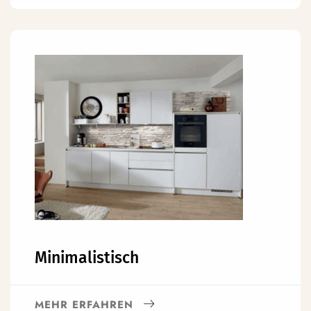
Minimalistisch
MEHR ERFAHREN