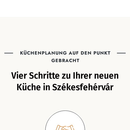
KÜCHENPLANUNG AUF DEN PUNKT
GEBRACHT
Vier Schritte zu Ihrer neuen
Küche in Székesfehérvár