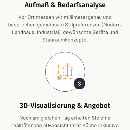
Aufmaß & Bedarfsanalyse
Vor Ort messen wir millimetergenau und
besprechen gemeinsam Stil­präferenzen (Modern,
Landhaus, Industrial), gewünschte Geräte und
Stauraum­konzepte.
3
3D-Visualisierung & Angebot
Noch am gleichen Tag erhalten Sie eine
realitätsnahe 3D-Ansicht Ihrer Küche inklusive