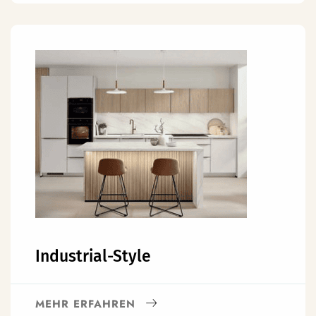
Industrial-Style
MEHR ERFAHREN