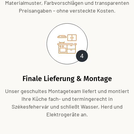
Material­muster, Farbvorschlägen und transparenten
Preisangaben – ohne versteckte Kosten.
4
Finale Lieferung & Montage
Unser geschultes Montageteam liefert und montiert
Ihre Küche fach- und termingerecht in
Székesfehervár und schließt Wasser, Herd und
Elektrogeräte an.