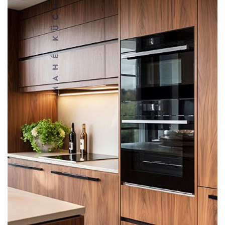
MAHÉ KÜCHEN