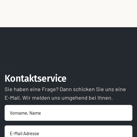
Kontaktservice
Sie haben eine Frage? Dann schicken Sie uns eine
E-Mail. Wir melden uns umgehend bei Ihnen.