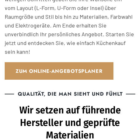
vom Layout (L-Form, U-Form oder Insel) über
Raumgröße und Stil bis hin zu Materialien, Farbwahl
und Elektrogeräte. Am Ende erhalten Sie
unverbindlich Ihr persönliches Angebot. Starten Sie
jetzt und entdecken Sie, wie einfach Küchenkauf
sein kann!
ZUM ONLINE-ANGEBOTSPLANER
QUALITÄT, DIE MAN SIEHT UND FÜHLT
Wir setzen auf führende
Hersteller und geprüfte
Materialien