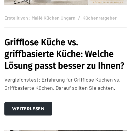
Erstellt von :
MaHé Küchen Ungarn
Küchenratgeber
Grifflose Küche vs.
griffbasierte Küche: Welche
Lösung passt besser zu Ihnen?
Vergleichstest: Erfahrung für Grifflose Küchen vs.
Griffbasierte Küchen. Darauf sollten Sie achten.
WEITERLESEN