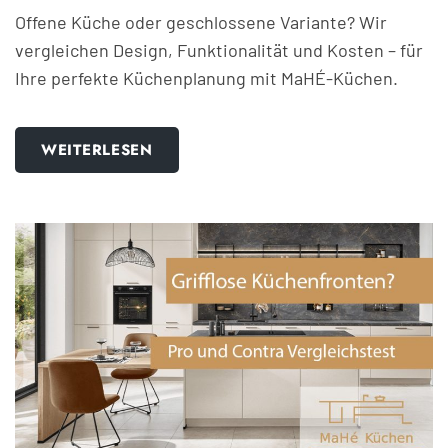
Offene Küche oder geschlossene Variante? Wir
vergleichen Design, Funktionalität und Kosten – für
Ihre perfekte Küchenplanung mit MaHÉ-Küchen.
WEITERLESEN