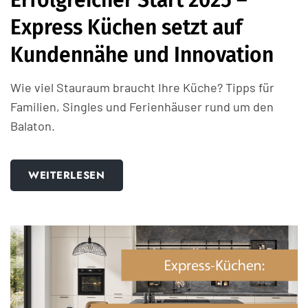
Erfolgreicher Start 2025 –
Express Küchen setzt auf
Kundennähe und Innovation
Wie viel Stauraum braucht Ihre Küche? Tipps für
Familien, Singles und Ferienhäuser rund um den
Balaton.
WEITERLESEN