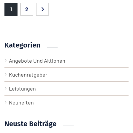
1
2
Kategorien
Angebote Und Aktionen
Küchenratgeber
Leistungen
Neuheiten
Neuste Beiträge