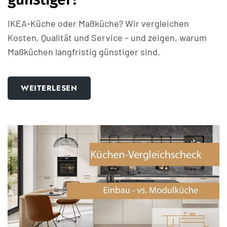
IKEA-Küche oder Maßküche? Wir vergleichen
Kosten, Qualität und Service – und zeigen, warum
Maßküchen langfristig günstiger sind.
WEITERLESEN