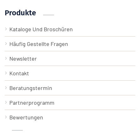
Produkte
Kataloge Und Broschüren
Häufig Gestellte Fragen
Newsletter
Kontakt
Beratungstermin
Partnerprogramm
Bewertungen