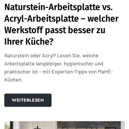
Naturstein-Arbeitsplatte vs.
Acryl-Arbeitsplatte – welcher
Werkstoff passt besser zu
Ihrer Küche?
Naturstein oder Acryl? Lesen Sie, welche
Arbeitsplatte langlebiger, hygienischer und
praktischer ist – mit Experten-Tipps von MaHÉ-
Küchen.
WEITERLESEN