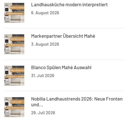
Landhausküche modern interpretiert
6. August 2026
Markenpartner Übersicht Mahé
3. August 2026
Blanco Spülen Mahé Auswahl
31. Juli 2026
Nobilia Landhaustrends 2026: Neue Fronten
und...
29. Juli 2026