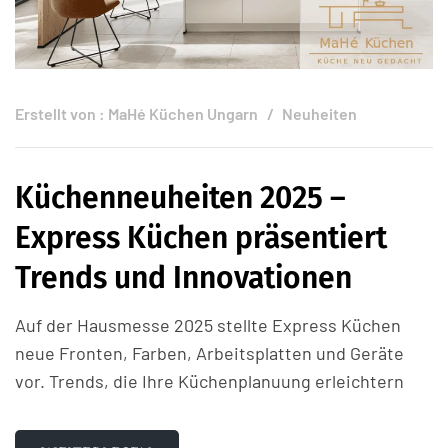
Erstellt von :
MaHé Küchen Ungarn
Neuheiten
Küchenneuheiten 2025 –
Express Küchen präsentiert
Trends und Innovationen
Auf der Hausmesse 2025 stellte Express Küchen
neue Fronten, Farben, Arbeitsplatten und Geräte
vor. Trends, die Ihre Küchenplanuung erleichtern