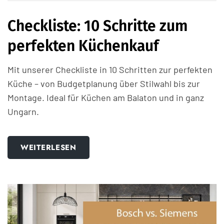
Checkliste: 10 Schritte zum
perfekten Küchenkauf
Mit unserer Checkliste in 10 Schritten zur perfekten
Küche – von Budgetplanung über Stilwahl bis zur
Montage. Ideal für Küchen am Balaton und in ganz
Ungarn.
WEITERLESEN