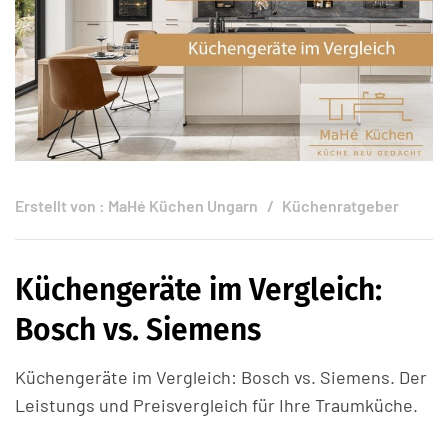
Erstellt von :
MaHé Küchen Ungarn
Küchenratgeber
Küchengeräte im Vergleich:
Bosch vs. Siemens
Küchengeräte im Vergleich: Bosch vs. Siemens. Der
Leistungs und Preisvergleich für Ihre Traumküche.