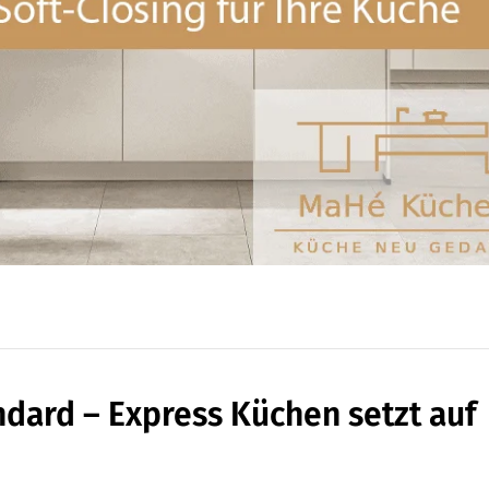
ndard – Express Küchen setzt auf