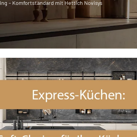
ing – Komfortstandard mit Hettich Novisys