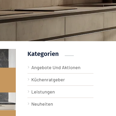
Kategorien
Angebote Und Aktionen
Küchenratgeber
Leistungen
Neuheiten