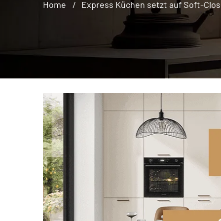
Home
Express Küchen setzt auf Soft-Clos