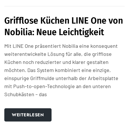
Grifflose Küchen LINE One von
Nobilia: Neue Leichtigkeit
Mit LINE One präsentiert Nobilia eine konsequent
weiterentwickelte Lösung für alle, die grifflose
Küchen noch reduzierter und klarer gestalten
möchten. Das System kombiniert eine einzige,
einspurige Griffmulde unterhalb der Arbeitsplatte
mit Push-to-open-Technologie an den unteren
Schubkästen – das
WEITERLESEN