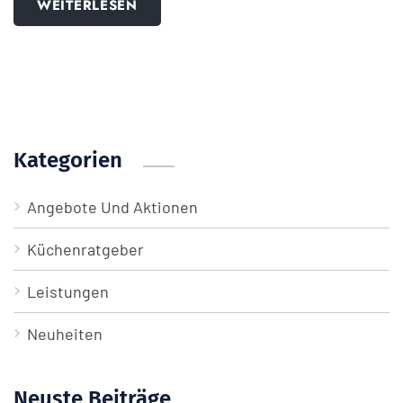
WEITERLESEN
Kategorien
Angebote Und Aktionen
Küchenratgeber
Leistungen
Neuheiten
Neuste Beiträge