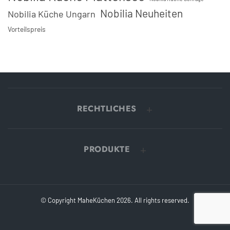
Nobilia Neuheiten
Nobilia Küche Ungarn
Vorteilspreis
RECHTLICHES
PRODUKTE
© Copyright MaheKüchen 2026. All rights reserved.