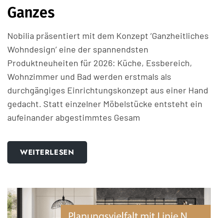
Ganzes
Nobilia präsentiert mit dem Konzept ‘Ganzheitliches
Wohndesign’ eine der spannendsten
Produktneuheiten für 2026: Küche, Essbereich,
Wohnzimmer und Bad werden erstmals als
durchgängiges Einrichtungskonzept aus einer Hand
gedacht. Statt einzelner Möbelstücke entsteht ein
aufeinander abgestimmtes Gesam
WEITERLESEN