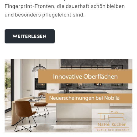
Fingerprint-Fronten, die dauerhaft schön bleiben
und besonders pflegeleicht sind.
WEITERLESEN