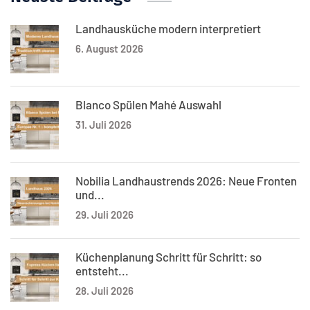
Landhausküche modern interpretiert
6. August 2026
Blanco Spülen Mahé Auswahl
31. Juli 2026
Nobilia Landhaustrends 2026: Neue Fronten
und...
29. Juli 2026
Küchenplanung Schritt für Schritt: so
entsteht...
28. Juli 2026