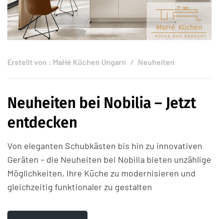
Erstellt von :
MaHé Küchen Ungarn
Neuheiten
Neuheiten bei Nobilia – Jetzt
entdecken
Von eleganten Schubkästen bis hin zu innovativen
Geräten – die Neuheiten bei Nobilia bieten unzählige
Möglichkeiten, Ihre Küche zu modernisieren und
gleichzeitig funktionaler zu gestalten