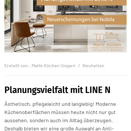
Erstellt von :
MaHé Küchen Ungarn
Neuheiten
Planungsvielfalt mit LINE N
Ästhetisch, pflegeleicht und langlebig! Moderne
Küchenoberflächen müssen heute nicht nur gut
aussehen, sondern auch im Alltag überzeugen.
Deshalb bieten wir eine große Auswahl an Anti-