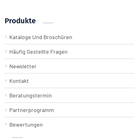
Produkte
Kataloge Und Broschüren
Häufig Gestellte Fragen
Newsletter
Kontakt
Beratungstermin
Partnerprogramm
Bewertungen