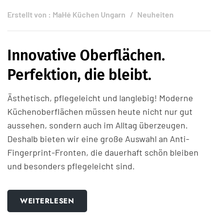
Erstellt von :
MaHé Küchen Ungarn
Neuheiten
Innovative Oberflächen.
Perfektion, die bleibt.
Ästhetisch, pflegeleicht und langlebig! Moderne
Küchenoberflächen müssen heute nicht nur gut
aussehen, sondern auch im Alltag überzeugen.
Deshalb bieten wir eine große Auswahl an Anti-
Fingerprint-Fronten, die dauerhaft schön bleiben
und besonders pflegeleicht sind.
WEITERLESEN