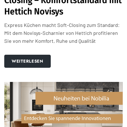
Closing – Komfortstandard mit
Hettich Novisys
Express Küchen macht Soft-Closing zum Standard:
Mit dem Novisys-Scharnier von Hettich profitieren
Sie von mehr Komfort, Ruhe und Qualität
WEITERLESEN