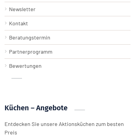
Newsletter
Kontakt
Beratungstermin
Partnerprogramm
Bewertungen
Küchen – Angebote
Entdecken Sie unsere Aktionsküchen zum besten
Preis