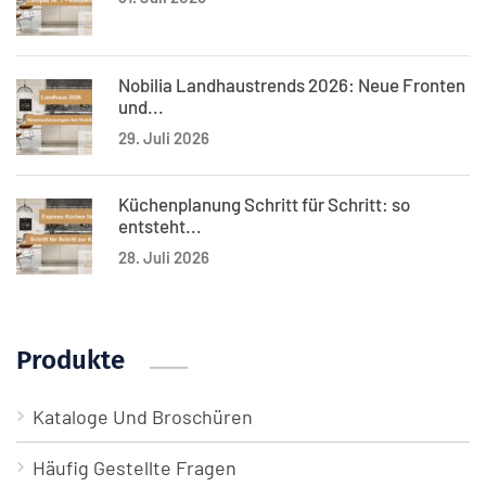
Nobilia Landhaustrends 2026: Neue Fronten
und...
29. Juli 2026
Küchenplanung Schritt für Schritt: so
entsteht...
28. Juli 2026
Produkte
Kataloge Und Broschüren
Häufig Gestellte Fragen