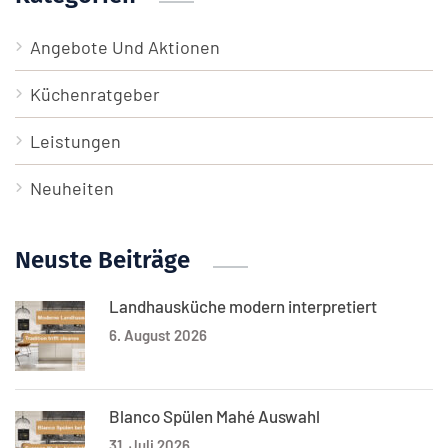
Angebote Und Aktionen
Küchenratgeber
Leistungen
Neuheiten
Neuste Beiträge
Landhausküche modern interpretiert
6. August 2026
Blanco Spülen Mahé Auswahl
31. Juli 2026