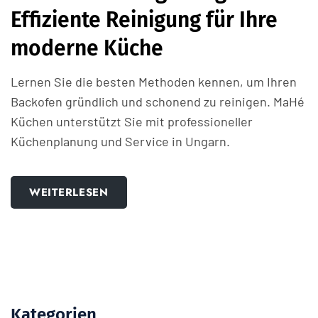
Effiziente Reinigung für Ihre
moderne Küche
Lernen Sie die besten Methoden kennen, um Ihren
Backofen gründlich und schonend zu reinigen. MaHé
Küchen unterstützt Sie mit professioneller
Küchenplanung und Service in Ungarn.
WEITERLESEN
Kategorien