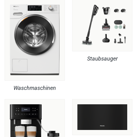
Staubsauger
Waschmaschinen