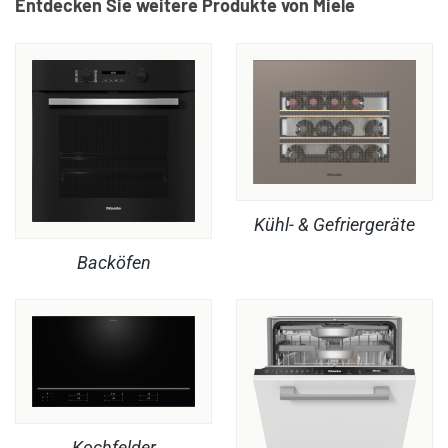
Entdecken Sie weitere Produkte von Miele
Kühl- & Gefriergeräte
Backöfen
Kochfelder