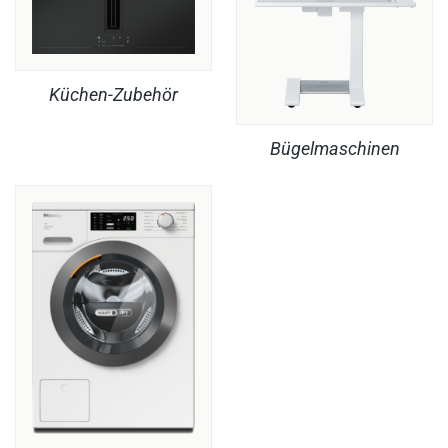
Küchen-Zubehör
Bügelmaschinen