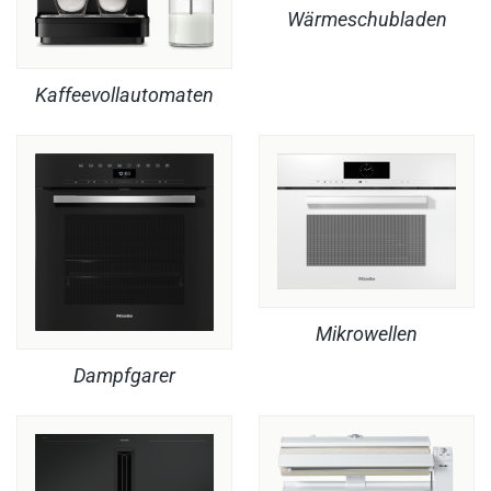
Wärmeschubladen
Kaffeevollautomaten
Mikrowellen
Dampfgarer