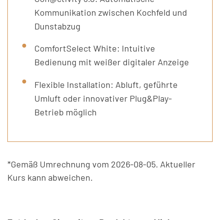
Kommunikation zwischen Kochfeld und
Dunstabzug
ComfortSelect White: Intuitive
Bedienung mit weißer digitaler Anzeige
Flexible Installation: Abluft, geführte
Umluft oder innovativer Plug&Play-
Betrieb möglich
*Gemäß Umrechnung vom 2026-08-05. Aktueller
Kurs kann abweichen.