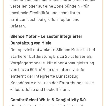
verteilen oder auf eine Zone bündeln – für
maximale Flexibilität und schnellstes
Erhitzen auch bei großen Töpfen und
Brätern.
Silence Motor – Leisester integrierter
Dunstabzug von Miele
Der speziell entwickelte Silence Motor ist bei
stärkerer Luftleistung bis zu 25 % leiser als
Vorgängermodelle. Mit einer Absaugleistung
von bis zu 606 m³/h in der Intensivstufe
entfernt der integrierte Dunstabzug
Kochdünste direkt an der Entstehungsstelle
– flüsterleise und hocheffizient.
ComfortSelect White & Con@ctivity 3.0