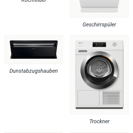
Geschirrspüler
Dunstabzugshauben
Trockner