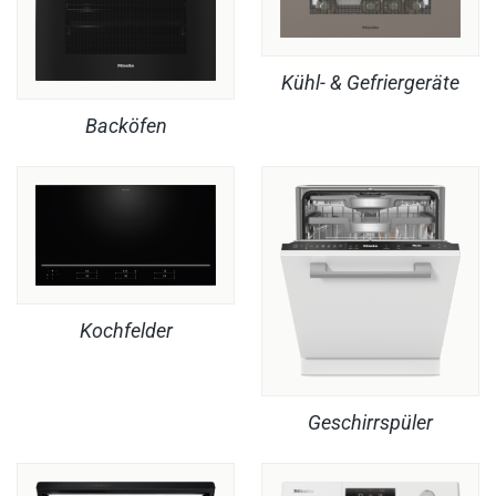
Kühl- & Gefriergeräte
Backöfen
Kochfelder
Geschirrspüler