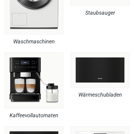
Staubsauger
Waschmaschinen
Wärmeschubladen
Kaffeevollautomaten