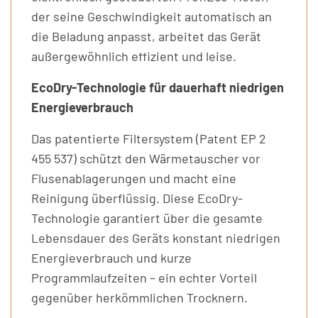
der seine Geschwindigkeit automatisch an
die Beladung anpasst, arbeitet das Gerät
außergewöhnlich effizient und leise.
EcoDry-Technologie für dauerhaft niedrigen
Energieverbrauch
Das patentierte Filtersystem (Patent EP 2
455 537) schützt den Wärmetauscher vor
Flusenablagerungen und macht eine
Reinigung überflüssig. Diese EcoDry-
Technologie garantiert über die gesamte
Lebensdauer des Geräts konstant niedrigen
Energieverbrauch und kurze
Programmlaufzeiten – ein echter Vorteil
gegenüber herkömmlichen Trocknern.