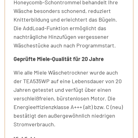
Honeycomb-Schontrommel behandelt Ihre
Wäsche besonders schonend, reduziert
Knitterbildung und erleichtert das Bügeln.
Die AddLoad-Funktion ermöglicht das
nachträgliche Hinzufügen vergessener
Wäschestücke auch nach Programmstart.
Geprüfte Miele-Qualität für 20 Jahre
Wie alle Miele Wäschetrockner wurde auch
der TEA535WP auf eine Lebensdauer von 20
Jahren getestet und verfügt über einen
verschleißfreien, bürstenlosen Motor. Die
Energieeffizienzklasse A+++ (alt) bzw. C (neu)
bestätigt den außergewöhnlich niedrigen
Stromverbrauch.