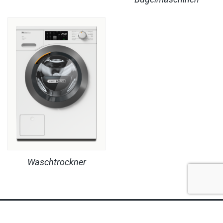
Waschtrockner