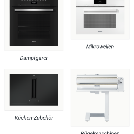
Mikrowellen
Dampfgarer
Küchen-Zubehör
Bügelmaschinen