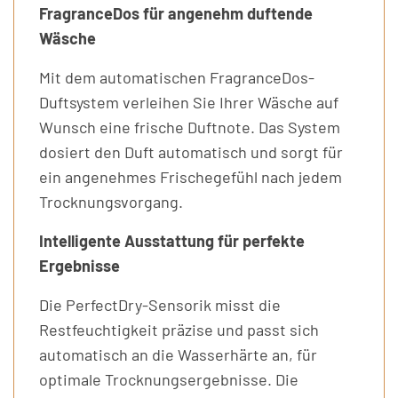
FragranceDos für angenehm duftende
Wäsche
Mit dem automatischen FragranceDos-
Duftsystem verleihen Sie Ihrer Wäsche auf
Wunsch eine frische Duftnote. Das System
dosiert den Duft automatisch und sorgt für
ein angenehmes Frischegefühl nach jedem
Trocknungsvorgang.
Intelligente Ausstattung für perfekte
Ergebnisse
Die PerfectDry-Sensorik misst die
Restfeuchtigkeit präzise und passt sich
automatisch an die Wasserhärte an, für
optimale Trocknungsergebnisse. Die