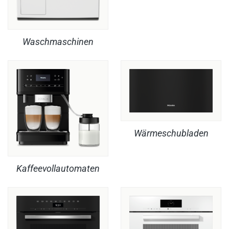
Waschmaschinen
Wärmeschubladen
Kaffeevollautomaten