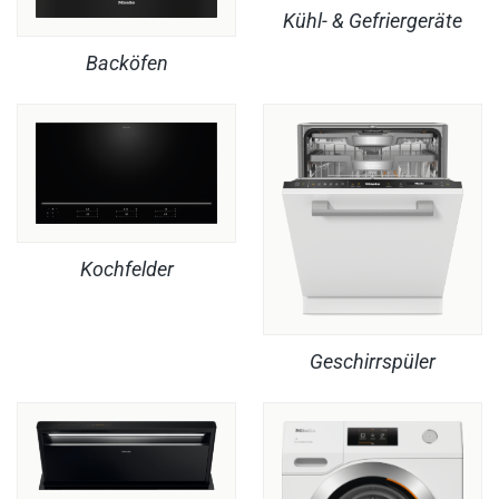
Kühl- & Gefriergeräte
Backöfen
Kochfelder
Geschirrspüler