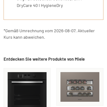
DryCare 40 I HygieneDry
*Gemäß Umrechnung vom 2026-08-07. Aktueller
Kurs kann abweichen.
Entdecken Sie weitere Produkte von Miele