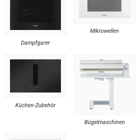
Mikrowellen
Dampfgarer
Küchen-Zubehör
Bügelmaschinen