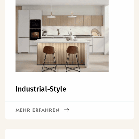
Industrial-Style
MEHR ERFAHREN