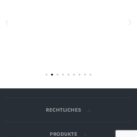
RECHTLICHES
PRODUKTE