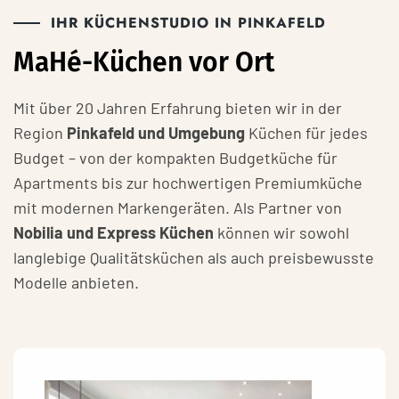
IHR KÜCHENSTUDIO IN PINKAFELD
MaHé-Küchen vor Ort
Mit über 20 Jahren Erfahrung bieten wir in der
Region
Pinkafeld und Umgebung
Küchen für jedes
Budget – von der kompakten Budgetküche für
Apartments bis zur hochwertigen Premiumküche
mit modernen Markengeräten. Als Partner von
Nobilia und Express Küchen
können wir sowohl
langlebige Qualitätsküchen als auch preisbewusste
Modelle anbieten.