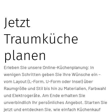
Jetzt
Traumküche
planen
Erleben Sie unsere Online-Küchenplanung: In
wenigen Schritten geben Sie Ihre Wünsche ein –
vom Layout (L-Form, U-Form oder Insel) über
Raumgröße und Stil bis hin zu Materialien, Farbwahl
und Elektrogeräte. Am Ende erhalten Sie
unverbindlich Ihr persönliches Angebot. Starten Sie
jetzt und entdecken Sie, wie einfach Küchenkauf