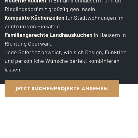
Moderne Küchen
in Einfamilienhäusern rund um
Riedlingsdorf mit großzügigen Inseln.
Kompakte Küchenzeilen
für Stadtwohnungen im
Zentrum von Pinkafeld.
Familiengerechte Landhausküchen
in Häusern in
Richtung Oberwart.
Jede Referenz beweist, wie sich Design, Funktion
und persönliche Wünsche perfekt kombinieren
lassen.
JETZT KÜCHENPROJEKTE ANSEHEN