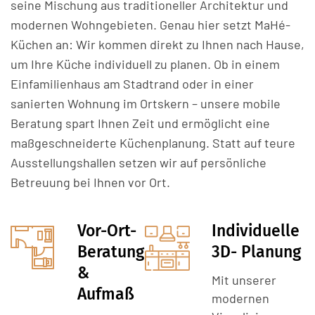
seine Mischung aus traditioneller Architektur und
modernen Wohngebieten. Genau hier setzt MaHé-
Küchen an: Wir kommen direkt zu Ihnen nach Hause,
um Ihre Küche individuell zu planen. Ob in einem
Einfamilienhaus am Stadtrand oder in einer
sanierten Wohnung im Ortskern – unsere mobile
Beratung spart Ihnen Zeit und ermöglicht eine
maßgeschneiderte Küchenplanung. Statt auf teure
Ausstellungshallen setzen wir auf persönliche
Betreuung bei Ihnen vor Ort.
Vor-Ort-
Individuelle
Beratung
3D- Planung
&
Mit unserer
Aufmaß
modernen