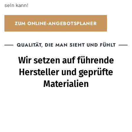
sein kann!
ZUM ONLINE-ANGEBOTSPLANER
QUALITÄT, DIE MAN SIEHT UND FÜHLT
Wir setzen auf führende
Hersteller und geprüfte
Materialien