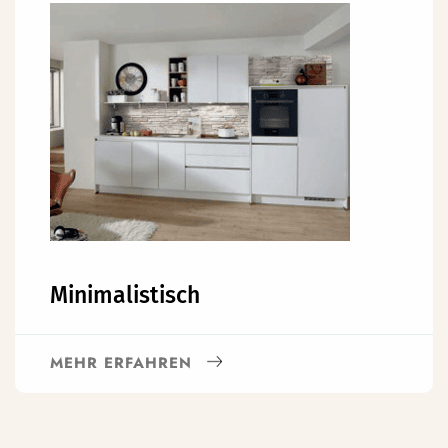
Minimalistisch
MEHR ERFAHREN