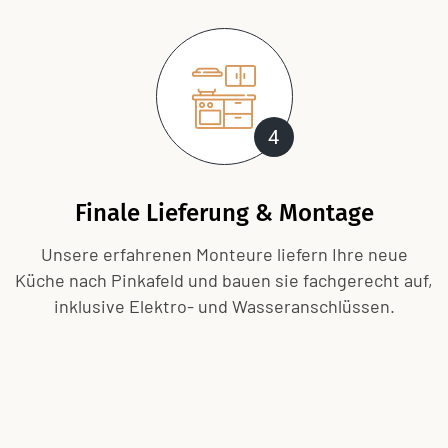
4
Finale Lieferung & Montage
Unsere erfahrenen Monteure liefern Ihre neue
Küche nach Pinkafeld und bauen sie fachgerecht auf,
inklusive Elektro- und Wasseranschlüssen.