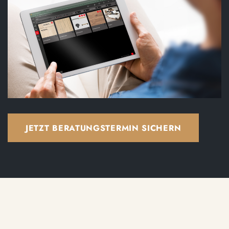
JETZT BERATUNGSTERMIN SICHERN