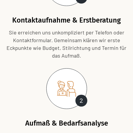
Kontaktaufnahme & Erstberatung
Sie erreichen uns unkompliziert per Telefon oder
Kontaktformular. Gemeinsam klären wir erste
Eckpunkte wie Budget, Stilrichtung und Termin für
das Aufmaß.
2
Aufmaß & Bedarfsanalyse