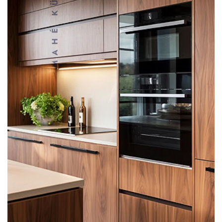
MAHÉ KÜCHEN