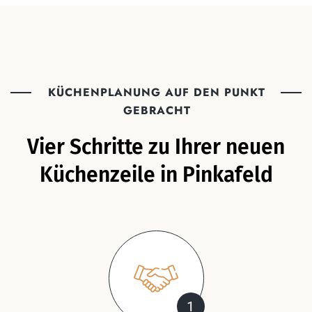
KÜCHENPLANUNG AUF DEN PUNKT
GEBRACHT
Vier Schritte zu Ihrer neuen
Küchenzeile in Pinkafeld
1