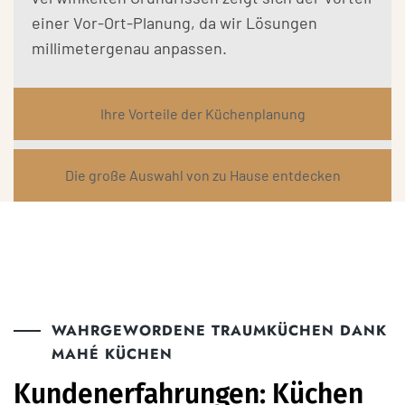
einer Vor-Ort-Planung, da wir Lösungen
millimetergenau anpassen.
Ihre Vorteile der Küchenplanung
Die große Auswahl von zu Hause entdecken
WAHRGEWORDENE TRAUMKÜCHEN DANK
MAHÉ KÜCHEN
Kundenerfahrungen: Küchen