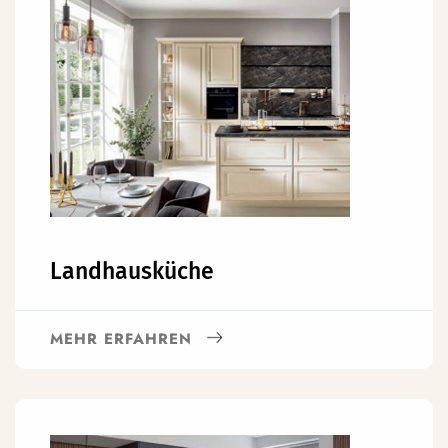
Landhausküche
MEHR ERFAHREN