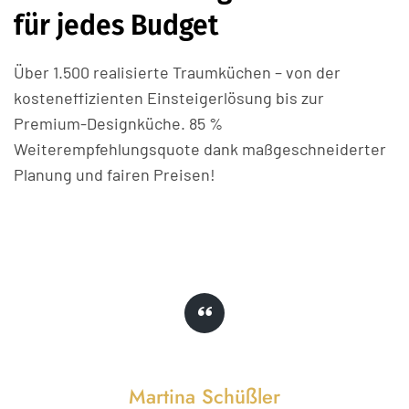
für jedes Budget
Über 1.500 realisierte Traumküchen – von der
kosteneffizienten Einsteigerlösung bis zur
Premium-Designküche. 85 %
Weiterempfehlungsquote dank maßgeschneiderter
Planung und fairen Preisen!
Martina Schüßler