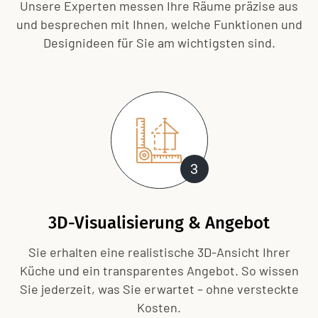
Unsere Experten messen Ihre Räume präzise aus
und besprechen mit Ihnen, welche Funktionen und
Designideen für Sie am wichtigsten sind.
3
3D-Visualisierung & Angebot
Sie erhalten eine realistische 3D-Ansicht Ihrer
Küche und ein transparentes Angebot. So wissen
Sie jederzeit, was Sie erwartet – ohne versteckte
Kosten.