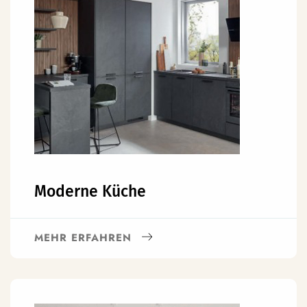
Moderne Küche
MEHR ERFAHREN