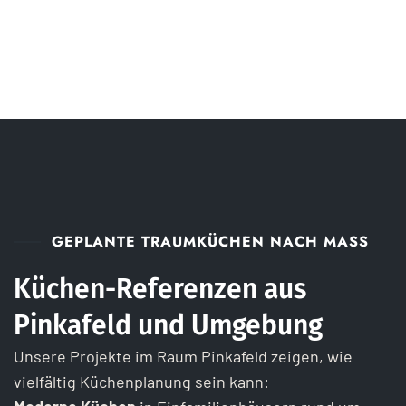
GEPLANTE TRAUMKÜCHEN NACH MASS
Küchen-Referenzen aus
Pinkafeld und Umgebung
Unsere Projekte im Raum Pinkafeld zeigen, wie
vielfältig Küchenplanung sein kann: