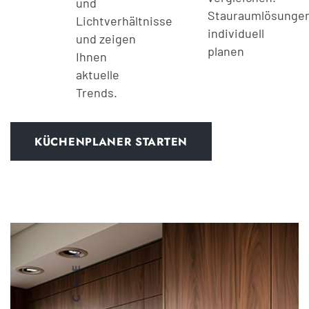
und
Stauraumlösunge
Lichtverhältnisse
individuell
und zeigen
planen
Ihnen
aktuelle
Trends.
KÜCHENPLANER STARTEN