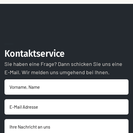
Kontaktservice
Sie haben eine Frage? Dann schicken Sie uns eine
E-Mail. Wir melden uns umgehend bei Ihnen.