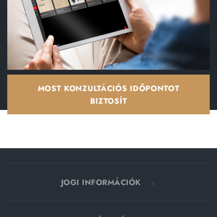
MOST KONZULTÁCIÓS IDŐPONTOT
BIZTOSÍT
JOGI INFORMÁCIÓK