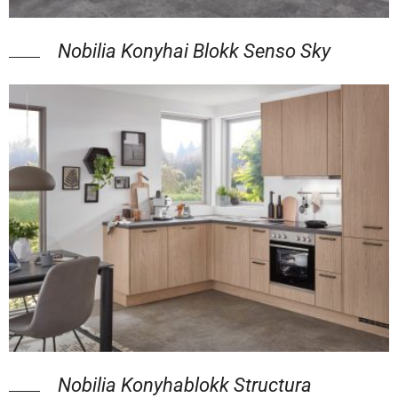
Nobilia Konyhai Blokk Senso Sky
Nobilia Konyhablokk Structura