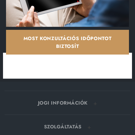
MOST KONZULTÁCIÓS IDŐPONTOT
BIZTOSÍT
JOGI INFORMÁCIÓK
SZOLGÁLTATÁS