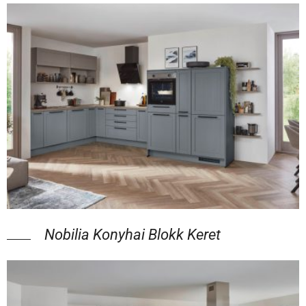
Nobilia Konyhai Blokk Keret