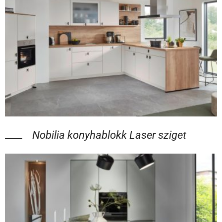
Nobilia konyhablokk Laser sziget