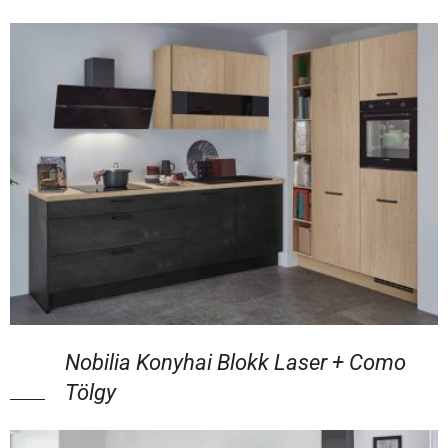
Nobilia Konyhai Blokk Laser + Como
Tölgy