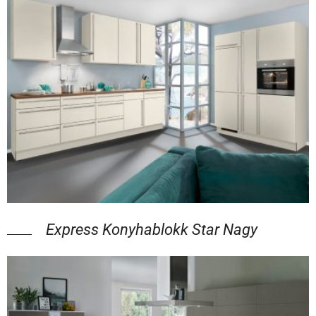
Express Konyhablokk Star Nagy