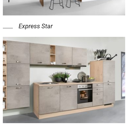
Express Star