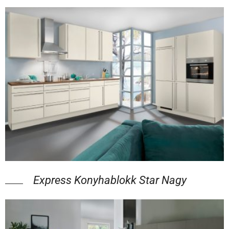
Express Konyhablokk Star Nagy