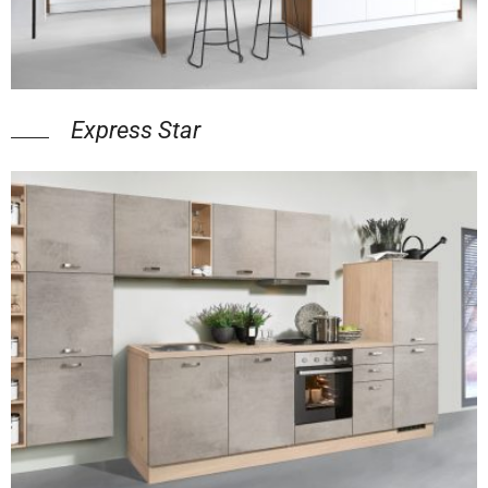
Express Star