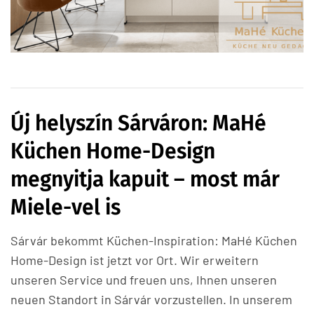
Új helyszín Sárváron: MaHé
Küchen Home-Design
megnyitja kapuit – most már
Miele-vel is
Sárvár bekommt Küchen-Inspiration: MaHé Küchen
Home-Design ist jetzt vor Ort. Wir erweitern
unseren Service und freuen uns, Ihnen unseren
neuen Standort in Sárvár vorzustellen. In unserem