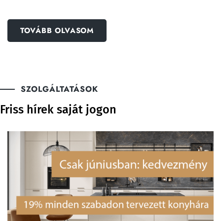
TOVÁBB OLVASOM
SZOLGÁLTATÁSOK
Friss hírek saját jogon