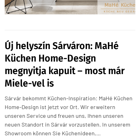
Új helyszín Sárváron: MaHé
Küchen Home-Design
megnyitja kapuit – most már
Miele-vel is
Sárvár bekommt Küchen-Inspiration: MaHé Küchen
Home-Design ist jetzt vor Ort. Wir erweitern
unseren Service und freuen uns, Ihnen unseren
neuen Standort in Sárvár vorzustellen. In unserem
Showroom können Sie Küchenideen,…