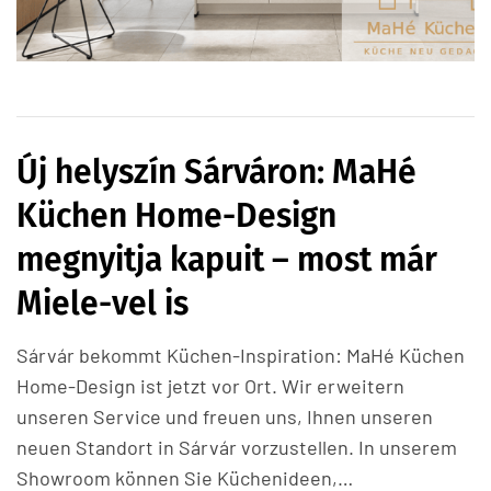
Új helyszín Sárváron: MaHé
Küchen Home-Design
megnyitja kapuit – most már
Miele-vel is
Sárvár bekommt Küchen-Inspiration: MaHé Küchen
Home-Design ist jetzt vor Ort. Wir erweitern
unseren Service und freuen uns, Ihnen unseren
neuen Standort in Sárvár vorzustellen. In unserem
Showroom können Sie Küchenideen,…