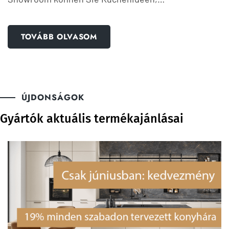
TOVÁBB OLVASOM
ÚJDONSÁGOK
Gyártók aktuális termékajánlásai