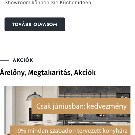
Showroom können Sie Küchenideen,…
TOVÁBB OLVASOM
AKCIÓK
Árelőny, Megtakarítás, Akciók