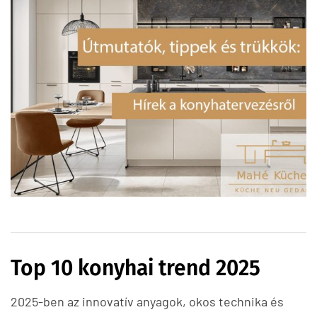
Top 10 konyhai trend 2025
2025-ben az innovatív anyagok, okos technika és