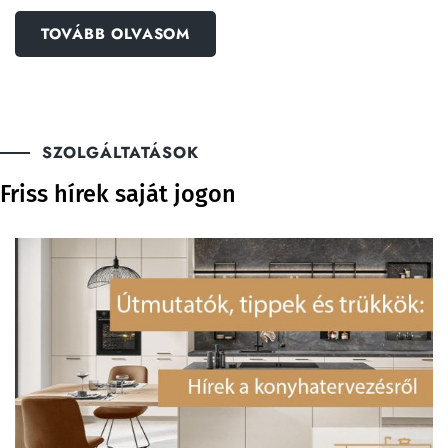
TOVÁBB OLVASOM
SZOLGÁLTATÁSOK
Friss hírek saját jogon