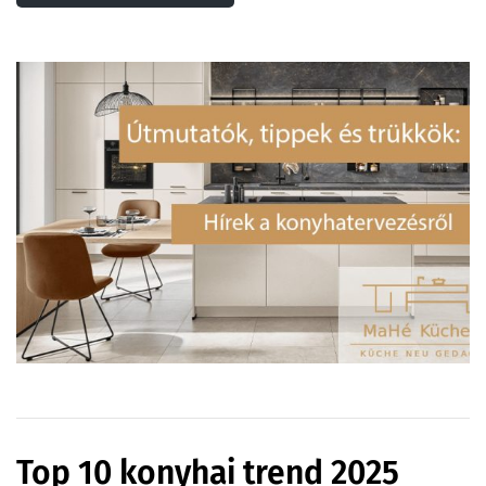
Top 10 konyhai trend 2025