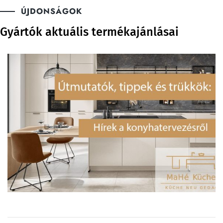
ÚJDONSÁGOK
Gyártók aktuális termékajánlásai