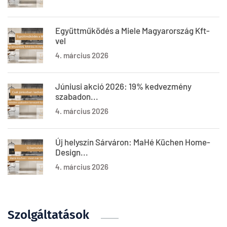
Együttműködés a Miele Magyarország Kft-
vel
4. március 2026
Júniusi akció 2026: 19% kedvezmény
szabadon...
4. március 2026
Új helyszín Sárváron: MaHé Küchen Home-
Design...
4. március 2026
Szolgáltatások