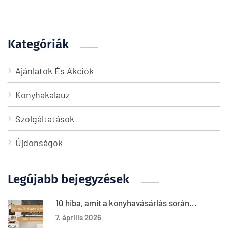
Kategóriák
Ajánlatok És Akciók
Konyhakalauz
Szolgáltatások
Újdonságok
Legújabb bejegyzések
10 hiba, amit a konyhavásárlás során...
7. április 2026