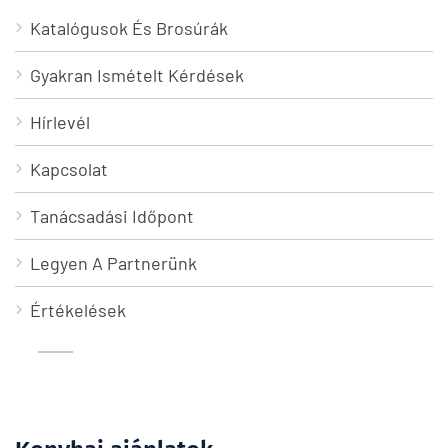
Katalógusok És Brosúrák
Gyakran Ismételt Kérdések
Hírlevél
Kapcsolat
Tanácsadási Időpont
Legyen A Partnerünk
Értékelések