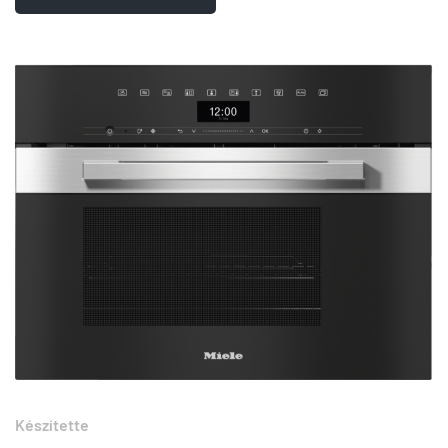
Készítette