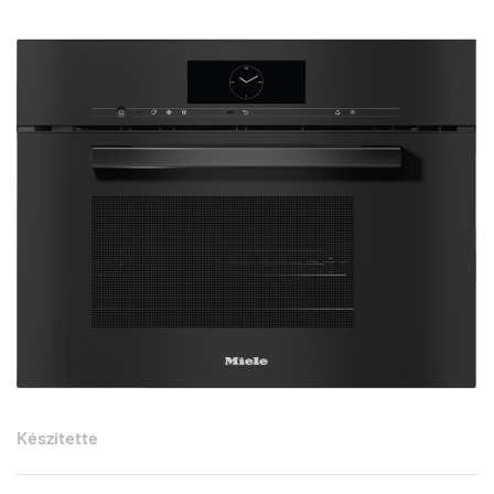
Készítette