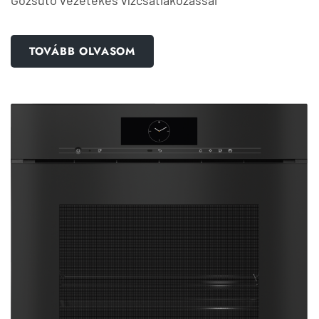
TOVÁBB OLVASOM