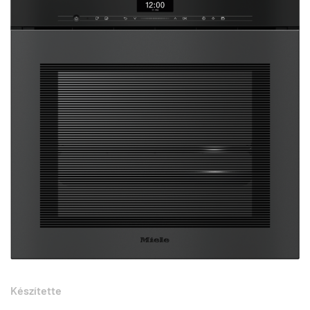
Készítette