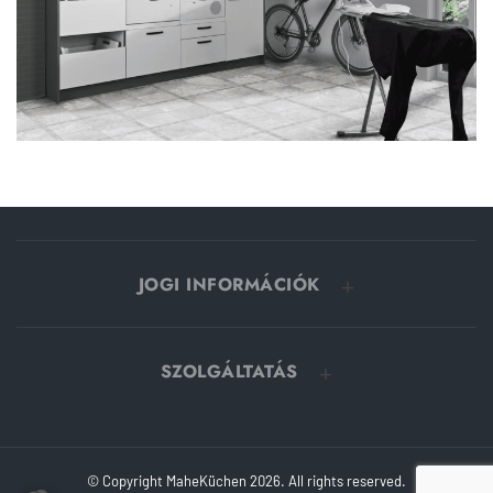
JOGI INFORMÁCIÓK
SZOLGÁLTATÁS
© Copyright MaheKüchen 2026. All rights reserved.