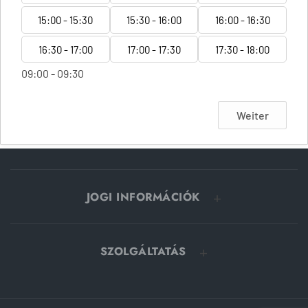
15:00 - 15:30
15:30 - 16:00
16:00 - 16:30
16:30 - 17:00
17:00 - 17:30
17:30 - 18:00
09:00 - 09:30
Weiter
JOGI INFORMÁCIÓK
SZOLGÁLTATÁS