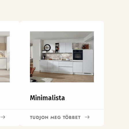
Minimalista
TUDJON MEG TÖBBET