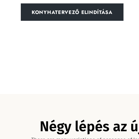
KONYHATERVEZŐ ELINDÍTÁSA
Négy lépés az 