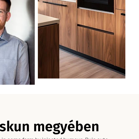
Kiskun megyében