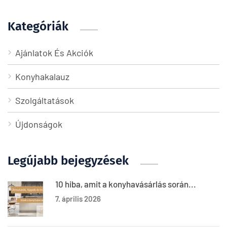
Kategóriák
Ajánlatok És Akciók
Konyhakalauz
Szolgáltatások
Újdonságok
Legújabb bejegyzések
10 hiba, amit a konyhavásárlás során...
7. április 2026