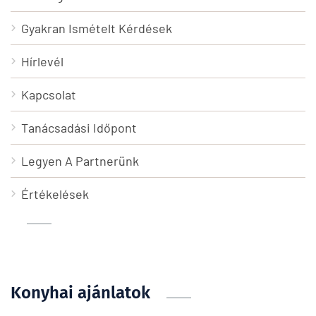
Gyakran Ismételt Kérdések
Hírlevél
Kapcsolat
Tanácsadási Időpont
Legyen A Partnerünk
Értékelések
Konyhai ajánlatok