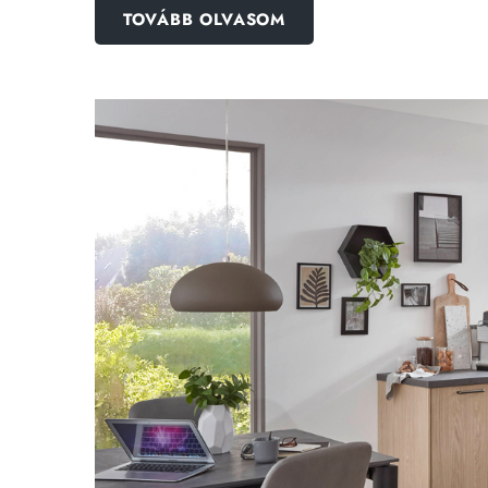
TOVÁBB OLVASOM