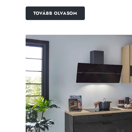
TOVÁBB OLVASOM