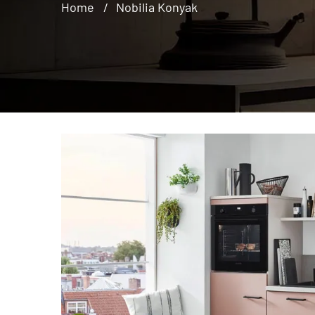
Home
Nobilia Konyak