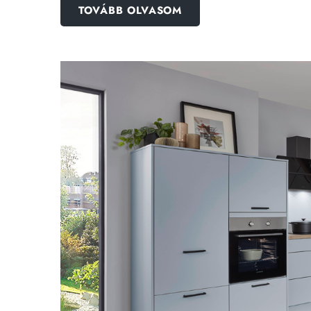
TOVÁBB OLVASOM