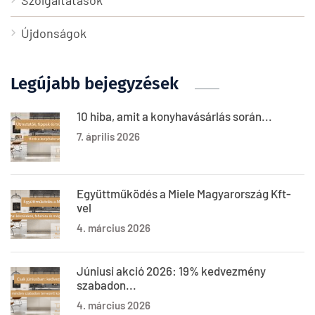
Szolgáltatások
Újdonságok
Legújabb bejegyzések
10 hiba, amit a konyhavásárlás során...
7. április 2026
Együttműködés a Miele Magyarország Kft-
vel
4. március 2026
Júniusi akció 2026: 19% kedvezmény
szabadon...
4. március 2026