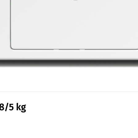
8/5 kg