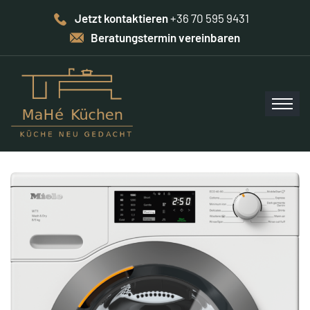
Jetzt kontaktieren
+36 70 595 9431
Beratungstermin vereinbaren