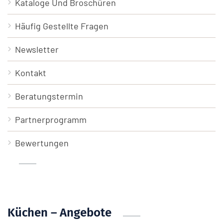
Kataloge Und Broschüren
Häufig Gestellte Fragen
Newsletter
Kontakt
Beratungstermin
Partnerprogramm
Bewertungen
Küchen – Angebote