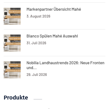
Markenpartner Übersicht Mahé
3. August 2026
Blanco Spülen Mahé Auswahl
31. Juli 2026
Nobilia Landhaustrends 2026: Neue Fronten
und...
29. Juli 2026
Produkte