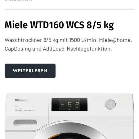
Miele WTD160 WCS 8/5 kg
Waschtrockner 8/5 kg mit 1500 U/min, Miele@home,
CapDosing und AddLoad-Nachlegefunktion.
WEITERLESEN