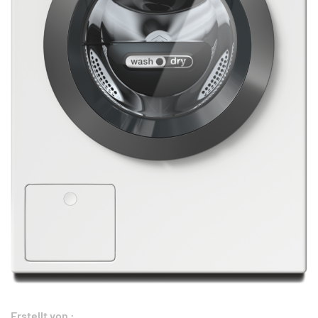
Erstellt von :