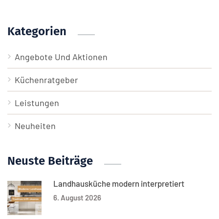
Kategorien
Angebote Und Aktionen
Küchenratgeber
Leistungen
Neuheiten
Neuste Beiträge
Landhausküche modern interpretiert
6. August 2026