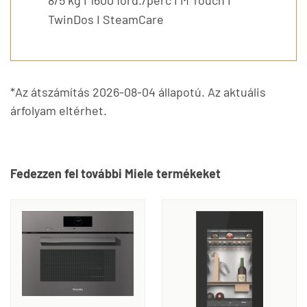
TwinDos I SteamCare
*Az átszámítás 2026-08-04 állapotú. Az aktuális
árfolyam eltérhet.
Fedezzen fel további Miele termékeket