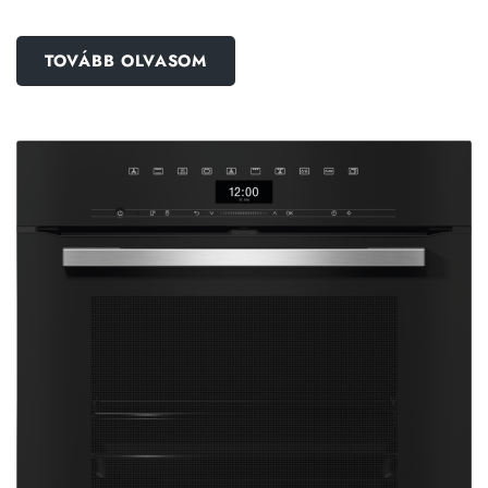
TOVÁBB OLVASOM