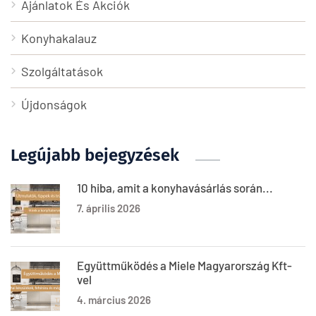
Ajánlatok És Akciók
Konyhakalauz
Szolgáltatások
Újdonságok
Legújabb bejegyzések
10 hiba, amit a konyhavásárlás során...
7. április 2026
Együttműködés a Miele Magyarország Kft-
vel
4. március 2026