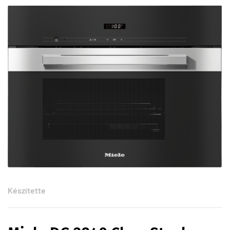
Készítette