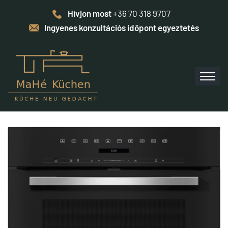
Hívjon most
+36 70 318 9707
Ingyenes konzultációs időpont egyeztetés