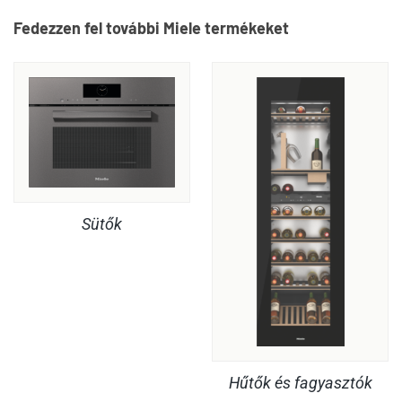
Fedezzen fel további Miele termékeket
Sütők
Hűtők és fagyasztók