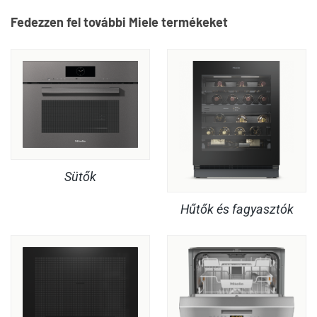
Fedezzen fel további Miele termékeket
Sütők
Hűtők és fagyasztók