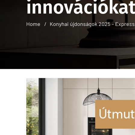
innovációka
Home
Konyhai újdonságok 2025 – Express