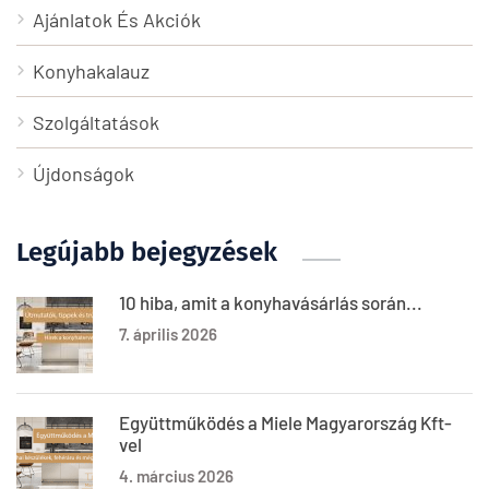
Ajánlatok És Akciók
Konyhakalauz
Szolgáltatások
Újdonságok
Legújabb bejegyzések
10 hiba, amit a konyhavásárlás során...
7. április 2026
Együttműködés a Miele Magyarország Kft-
vel
4. március 2026