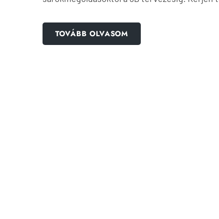
TOVÁBB OLVASOM