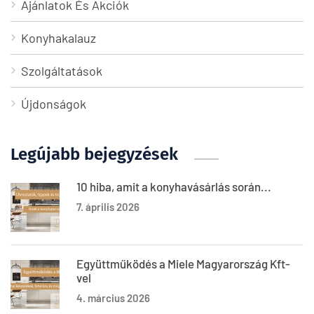
Ajánlatok És Akciók
Konyhakalauz
Szolgáltatások
Újdonságok
Legújabb bejegyzések
10 hiba, amit a konyhavásárlás során...
7. április 2026
Együttműködés a Miele Magyarország Kft-
vel
4. március 2026