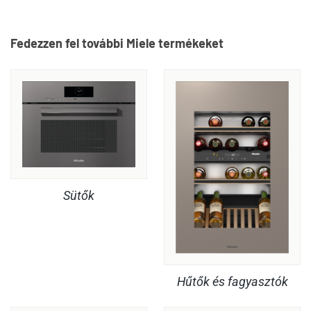
Fedezzen fel további Miele termékeket
Sütők
Hűtők és fagyasztók